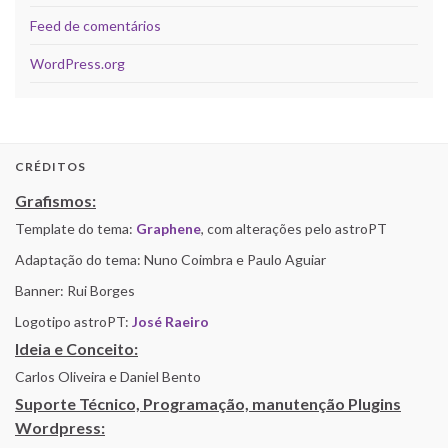
Feed de comentários
WordPress.org
CRÉDITOS
Grafismos:
Template do tema:
Graphene
, com alterações pelo astroPT
Adaptação do tema: Nuno Coimbra e Paulo Aguiar
Banner: Rui Borges
Logotipo astroPT:
José Raeiro
Ideia e Conceito:
Carlos Oliveira e Daniel Bento
Suporte Técnico, Programação, manutenção Plugins
Wordpress: