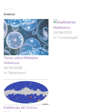
Related
Multiverso
02/06/2010
In "Cosmologia"
Texto sobre Múltiplos
Universos
06/06/2008
In "Multiverso"
Evidências de Outros