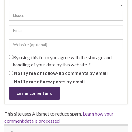
By using this form you agree with the storage and
handling of your data by this website.
*
Notify me of follow-up comments by email.
Notify me of new posts by email.
This site uses Akismet to reduce spam.
Learn how your
comment data is processed.