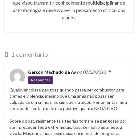
que visou transmitir conhecimento multidisciplinar de
astrobiologia e desenvolver o pensamento crítico dos
alunos.
1 comentário
Gerson Machado de Av
on
07/03/2010
#
Responder
Qualquer coisaé perigosa quando passa ser combustor para
crimes e violência, mesmo que uma arma não possa ser
culpada de um crime, mas sim que a utilizou. Ferramentas meu
caro, pode ser tanto de uso positivo quanto NEGATIVO.
Sobre o post, realmente tais teorias tornam-se perigosas por
abrir precedentes a extremistas, tipo: se morro aqui, estou
vivo lá. Mas que ainda assim deixa um monte de perguntas