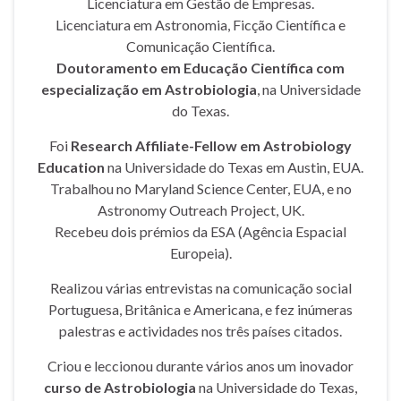
Licenciatura em Gestão de Empresas.
Licenciatura em Astronomia, Ficção Científica e
Comunicação Científica.
Doutoramento em Educação Científica com
especialização em Astrobiologia
, na Universidade
do Texas.
Foi
Research Affiliate-Fellow em Astrobiology
Education
na Universidade do Texas em Austin, EUA.
Trabalhou no Maryland Science Center, EUA, e no
Astronomy Outreach Project, UK.
Recebeu dois prémios da ESA (Agência Espacial
Europeia).
Realizou várias entrevistas na comunicação social
Portuguesa, Britânica e Americana, e fez inúmeras
palestras e actividades nos três países citados.
Criou e leccionou durante vários anos um inovador
curso de Astrobiologia
na Universidade do Texas,