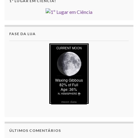
1º LUGAR EM CIÊNCIA!
FASE DA LUA
moon data
ÚLTIMOS COMENTÁRIOS