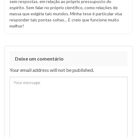
sem respostas, em relação ao próprio pressuposto do
espírito. Sem falar no próprio cientifico, como relações de
massa que exigiria tais mundos. Minha tese é particular visa
responder tais pontas soltas… E creio que funcione muito
melhor!
Deixe um comentário
Your email address will not be published.