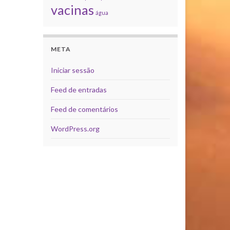
vacinas
água
META
Iniciar sessão
Feed de entradas
Feed de comentários
WordPress.org