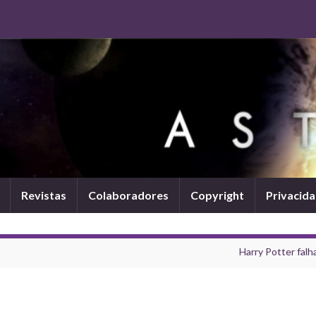
Revistas
Colaboradores
Copyright
Privacid
Harry Potter falh