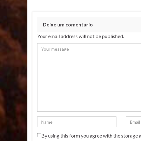
Deixe um comentário
Your email address will not be published.
By using this form you agree with the storage 