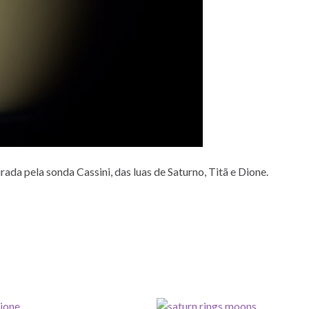
rada pela sonda Cassini, das luas de Saturno, Titã e Dione.