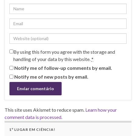
By using this form you agree with the storage and
handling of your data by this website.
*
Notify me of follow-up comments by email.
Notify me of new posts by email.
This site uses Akismet to reduce spam.
Learn how your
comment data is processed.
1º LUGAR EM CIÊNCIA!