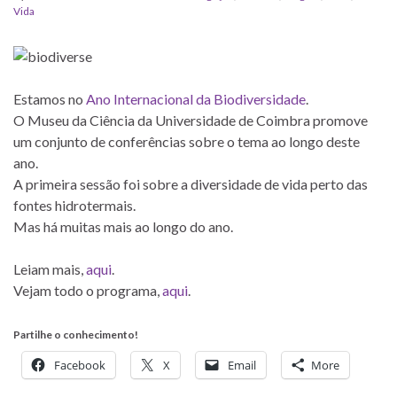
Vida
Estamos no
Ano Internacional da Biodiversidade
.
O Museu da Ciência da Universidade de Coimbra promove
um conjunto de conferências sobre o tema ao longo deste
ano.
A primeira sessão foi sobre a diversidade de vida perto das
fontes hidrotermais.
Mas há muitas mais ao longo do ano.
Leiam mais,
aqui
.
Vejam todo o programa,
aqui
.
Partilhe o conhecimento!
Facebook
X
Email
More