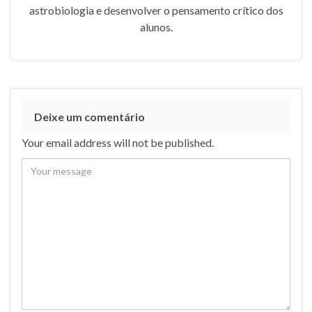
astrobiologia e desenvolver o pensamento crítico dos
alunos.
Deixe um comentário
Your email address will not be published.