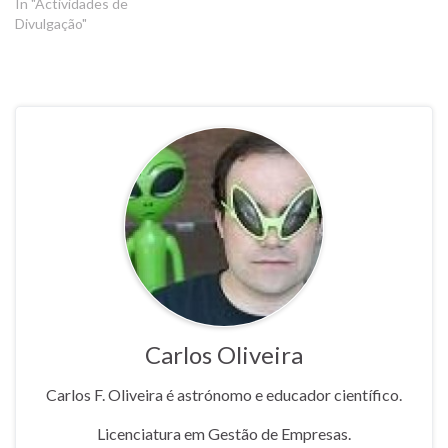
In "Actividades de
Divulgação"
Carlos Oliveira
Carlos F. Oliveira é astrónomo e educador científico.
Licenciatura em Gestão de Empresas.