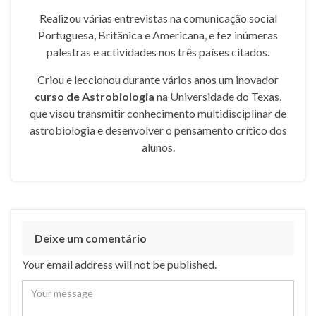
Realizou várias entrevistas na comunicação social
Portuguesa, Britânica e Americana, e fez inúmeras
palestras e actividades nos três países citados.
Criou e leccionou durante vários anos um inovador
curso de Astrobiologia
na Universidade do Texas,
que visou transmitir conhecimento multidisciplinar de
astrobiologia e desenvolver o pensamento crítico dos
alunos.
Deixe um comentário
Your email address will not be published.