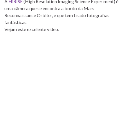
A
HiRISE
(High Resolution Imaging Science Experiment) é
uma câmera que se encontra a bordo da Mars
Reconnaissance Orbiter, e que tem tirado fotografias
fantásticas.
Vejam este excelente vídeo: