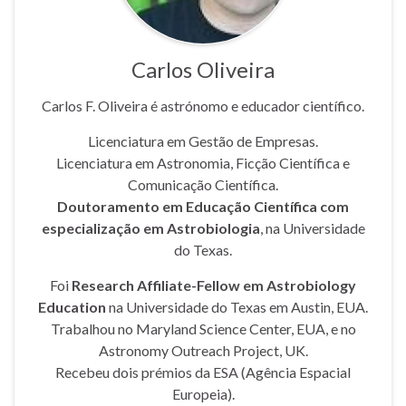
Carlos Oliveira
Carlos F. Oliveira é astrónomo e educador científico.
Licenciatura em Gestão de Empresas.
Licenciatura em Astronomia, Ficção Científica e
Comunicação Científica.
Doutoramento em Educação Científica com
especialização em Astrobiologia
, na Universidade
do Texas.
Foi
Research Affiliate-Fellow em Astrobiology
Education
na Universidade do Texas em Austin, EUA.
Trabalhou no Maryland Science Center, EUA, e no
Astronomy Outreach Project, UK.
Recebeu dois prémios da ESA (Agência Espacial
Europeia).