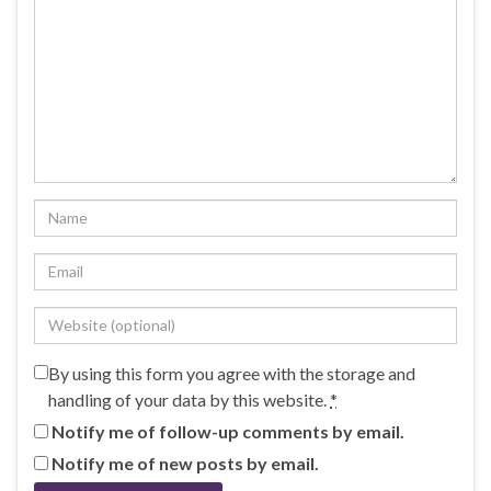
By using this form you agree with the storage and
handling of your data by this website.
*
Notify me of follow-up comments by email.
Notify me of new posts by email.