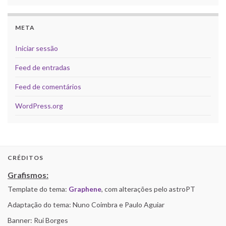
META
Iniciar sessão
Feed de entradas
Feed de comentários
WordPress.org
CRÉDITOS
Grafismos:
Template do tema:
Graphene
, com alterações pelo astroPT
Adaptação do tema: Nuno Coimbra e Paulo Aguiar
Banner: Rui Borges