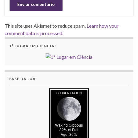
This site uses Akismet to reduce spam.
Learn how your
comment data is processed.
1º LUGAR EM CIÊNCIA!
FASE DA LUA