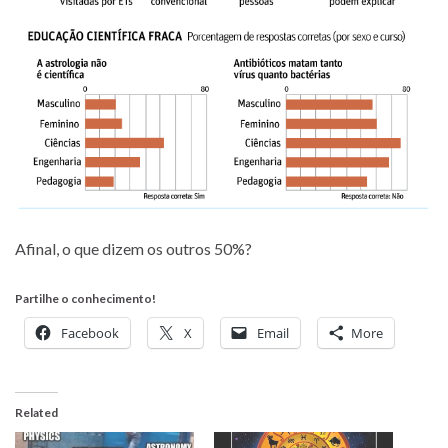
Afinal, o que dizem os outros 50%?
Partilhe o conhecimento!
Facebook
X
Email
More
Related