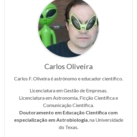
Carlos Oliveira
Carlos F. Oliveira é astrónomo e educador científico.
Licenciatura em Gestão de Empresas.
Licenciatura em Astronomia, Ficção Científica e
Comunicação Científica.
Doutoramento em Educação Científica com
especialização em Astrobiologia
, na Universidade
do Texas.