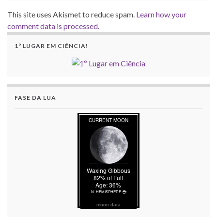
This site uses Akismet to reduce spam.
Learn how your
comment data is processed.
1º LUGAR EM CIÊNCIA!
FASE DA LUA
moon data