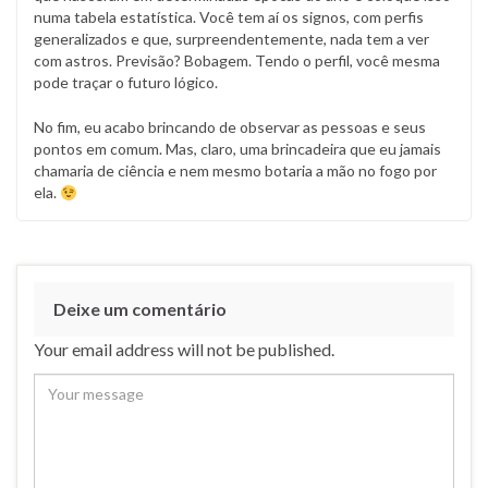
numa tabela estatística. Você tem aí os signos, com perfis
generalizados e que, surpreendentemente, nada tem a ver
com astros. Previsão? Bobagem. Tendo o perfil, você mesma
pode traçar o futuro lógico.
No fim, eu acabo brincando de observar as pessoas e seus
pontos em comum. Mas, claro, uma brincadeira que eu jamais
chamaria de ciência e nem mesmo botaria a mão no fogo por
ela.
Deixe um comentário
Your email address will not be published.