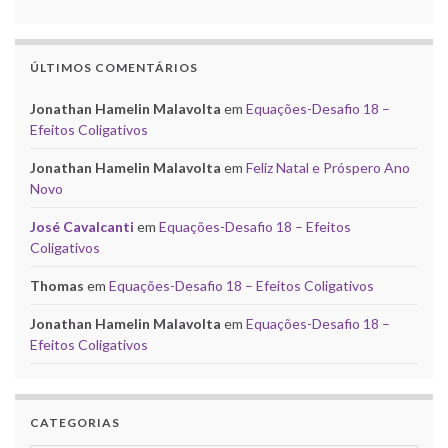
ÚLTIMOS COMENTÁRIOS
Jonathan Hamelin Malavolta
em
Equações-Desafio 18 –
Efeitos Coligativos
Jonathan Hamelin Malavolta
em
Feliz Natal e Próspero Ano
Novo
José Cavalcanti
em
Equações-Desafio 18 – Efeitos
Coligativos
Thomas
em
Equações-Desafio 18 – Efeitos Coligativos
Jonathan Hamelin Malavolta
em
Equações-Desafio 18 –
Efeitos Coligativos
CATEGORIAS