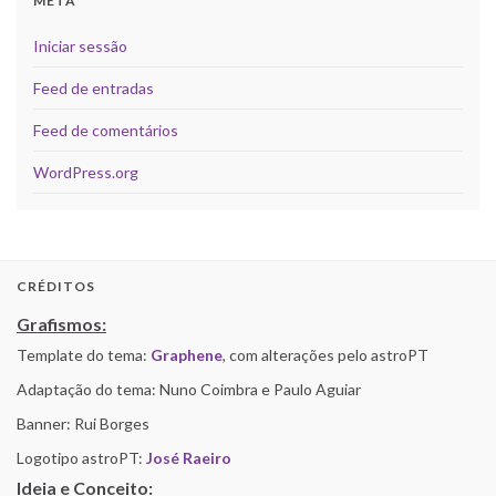
META
Iniciar sessão
Feed de entradas
Feed de comentários
WordPress.org
CRÉDITOS
Grafismos:
Template do tema:
Graphene
, com alterações pelo astroPT
Adaptação do tema: Nuno Coimbra e Paulo Aguiar
Banner: Rui Borges
Logotipo astroPT:
José Raeiro
Ideia e Conceito: