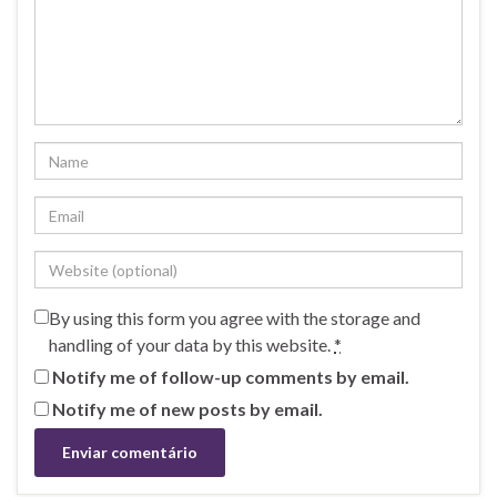
By using this form you agree with the storage and
handling of your data by this website.
*
Notify me of follow-up comments by email.
Notify me of new posts by email.