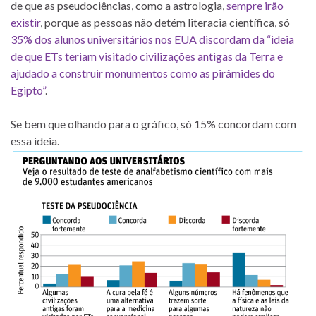
de que as pseudociências, como a astrologia,
sempre irão
existir
, porque as pessoas não detém literacia científica, só
35% dos alunos universitários nos EUA discordam da “ideia
de que ETs teriam visitado civilizações antigas da Terra e
ajudado a construir monumentos como as pirâmides do
Egipto”
.
Se bem que olhando para o gráfico, só 15% concordam com
essa ideia.