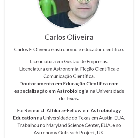
Carlos Oliveira
Carlos F. Oliveira é astrónomo e educador científico.
Licenciatura em Gestão de Empresas.
Licenciatura em Astronomia, Ficção Científica e
Comunicação Científica.
Doutoramento em Educação Científica com
especialização em Astrobiologia
, na Universidade
do Texas.
Foi
Research Affiliate-Fellow em Astrobiology
Education
na Universidade do Texas em Austin, EUA.
Trabalhou no Maryland Science Center, EUA, e no
Astronomy Outreach Project, UK.