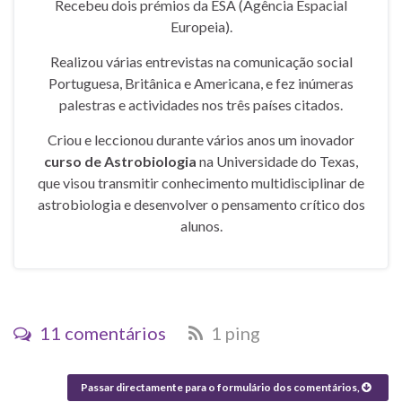
Recebeu dois prémios da ESA (Agência Espacial
Europeia).
Realizou várias entrevistas na comunicação social
Portuguesa, Britânica e Americana, e fez inúmeras
palestras e actividades nos três países citados.
Criou e leccionou durante vários anos um inovador
curso de Astrobiologia
na Universidade do Texas,
que visou transmitir conhecimento multidisciplinar de
astrobiologia e desenvolver o pensamento crítico dos
alunos.
11 comentários
1 ping
Passar directamente para o formulário dos comentários,