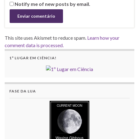
Notify me of new posts by email.
This site uses Akismet to reduce spam.
Learn how your
comment data is processed.
1º LUGAR EM CIÊNCIA!
FASE DA LUA