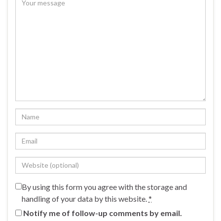
By using this form you agree with the storage and
handling of your data by this website.
*
Notify me of follow-up comments by email.