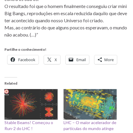
O resultado foi que o homem finalmente conseguiu criar mini
Big Bangs, reproduções em escala reduzida daquilo que deve
ter acontecido quando nosso Universo foi criado.
Mas, ao contrário do que alguns poucos esperavam, o mundo
não acabou. (…)”
Partilhe o conhecimento!
Facebook
X
Email
More
Related
Stable Beams! Começou o
LHC – O maior acelerador de
Run-2 do LHC !
partículas do mundo atinge