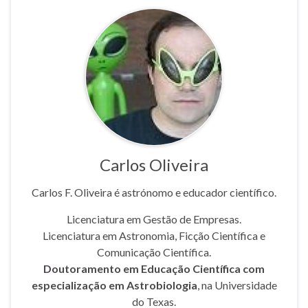
Carlos Oliveira
Carlos F. Oliveira é astrónomo e educador científico.
Licenciatura em Gestão de Empresas.
Licenciatura em Astronomia, Ficção Científica e
Comunicação Científica.
Doutoramento em Educação Científica com
especialização em Astrobiologia
, na Universidade
do Texas.