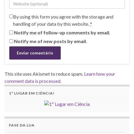
By using this form you agree with the storage and
handling of your data by this website.
*
Notify me of follow-up comments by email.
Notify me of new posts by email.
This site uses Akismet to reduce spam.
Learn how your
comment data is processed.
1º LUGAR EM CIÊNCIA!
FASE DA LUA