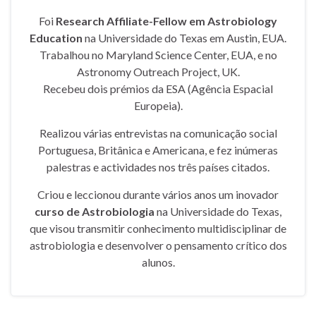
Foi
Research Affiliate-Fellow em Astrobiology
Education
na Universidade do Texas em Austin, EUA.
Trabalhou no Maryland Science Center, EUA, e no
Astronomy Outreach Project, UK.
Recebeu dois prémios da ESA (Agência Espacial
Europeia).
Realizou várias entrevistas na comunicação social
Portuguesa, Britânica e Americana, e fez inúmeras
palestras e actividades nos três países citados.
Criou e leccionou durante vários anos um inovador
curso de Astrobiologia
na Universidade do Texas,
que visou transmitir conhecimento multidisciplinar de
astrobiologia e desenvolver o pensamento crítico dos
alunos.