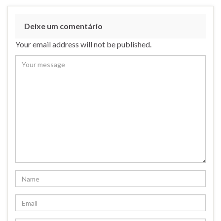
Deixe um comentário
Your email address will not be published.