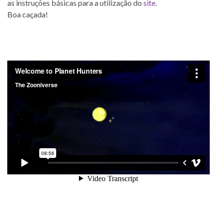
as instruções básicas para a utilização do
site
.
Boa caçada!