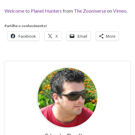
Welcome to Planet Hunters
from
The Zooniverse
on
Vimeo
.
Partilhe o conhecimento!
Facebook
X
Email
More