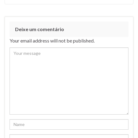
Deixe um comentário
Your email address will not be published.