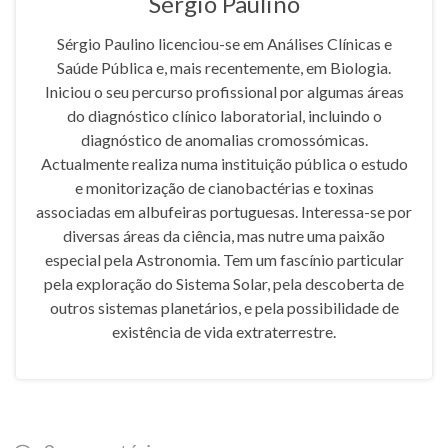
Sérgio Paulino
Sérgio Paulino licenciou-se em Análises Clínicas e
Saúde Pública e, mais recentemente, em Biologia.
Iniciou o seu percurso profissional por algumas áreas
do diagnóstico clínico laboratorial, incluindo o
diagnóstico de anomalias cromossómicas.
Actualmente realiza numa instituição pública o estudo
e monitorização de cianobactérias e toxinas
associadas em albufeiras portuguesas. Interessa-se por
diversas áreas da ciência, mas nutre uma paixão
especial pela Astronomia. Tem um fascínio particular
pela exploração do Sistema Solar, pela descoberta de
outros sistemas planetários, e pela possibilidade de
existência de vida extraterrestre.