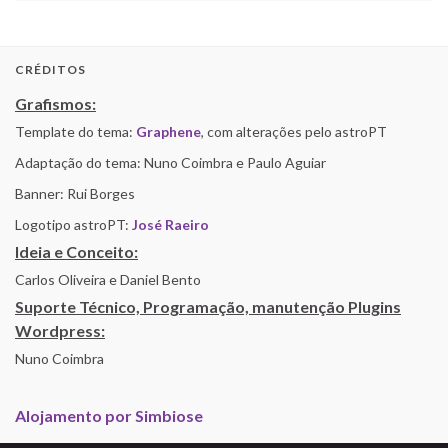
CRÉDITOS
Grafismos:
Template do tema:
Graphene
, com alterações pelo astroPT
Adaptação do tema: Nuno Coimbra e Paulo Aguiar
Banner: Rui Borges
Logotipo astroPT:
José Raeiro
Ideia e Conceito:
Carlos Oliveira e Daniel Bento
Suporte Técnico, Programação, manutenção Plugins
Wordpress:
Nuno Coimbra
Alojamento por Simbiose