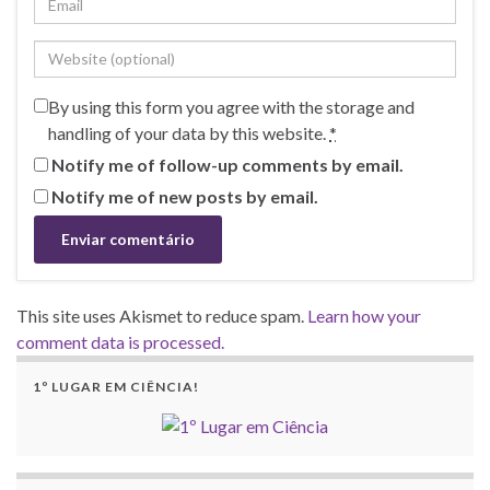
By using this form you agree with the storage and
handling of your data by this website.
*
Notify me of follow-up comments by email.
Notify me of new posts by email.
This site uses Akismet to reduce spam.
Learn how your
comment data is processed.
1º LUGAR EM CIÊNCIA!