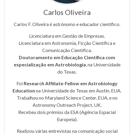
Carlos Oliveira
Carlos F. Oliveira é astrónomo e educador científico.
Licenciatura em Gestão de Empresas.
Licenciatura em Astronomia, Ficção Científica e
Comunicação Científica.
Doutoramento em Educação Científica com
especialização em Astrobiologia
, na Universidade
do Texas.
Foi
Research Affiliate-Fellow em Astrobiology
Education
na Universidade do Texas em Austin, EUA.
Trabalhou no Maryland Science Center, EUA, e no
Astronomy Outreach Project, UK.
Recebeu dois prémios da ESA (Agência Espacial
Europeia).
Realizou várias entrevistas na comunicação social