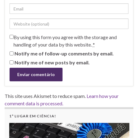
By using this form you agree with the storage and
handling of your data by this website.
*
Notify me of follow-up comments by email.
Notify me of new posts by email.
This site uses Akismet to reduce spam.
Learn how your
comment data is processed.
1º LUGAR EM CIÊNCIA!