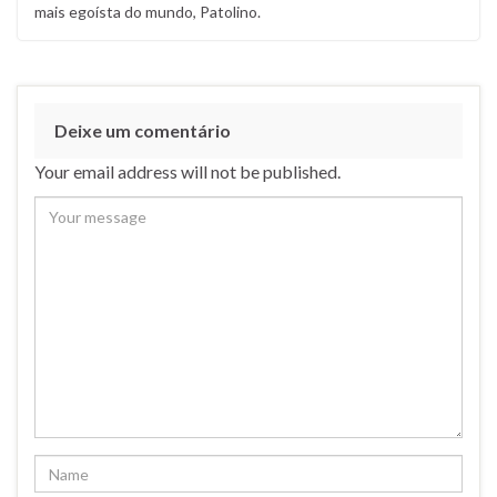
mais egoísta do mundo, Patolino.
Deixe um comentário
Your email address will not be published.