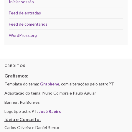
Iniciar sessão
Feed de entradas
Feed de comentários
WordPress.org
CRÉDITOS
Grafismos:
Template do tema:
Graphene
, com alterações pelo astroPT
Adaptação do tema: Nuno Coimbra e Paulo Aguiar
Banner: Rui Borges
Logotipo astroPT:
José Raeiro
Ideia e Conceito:
Carlos Oliveira e Daniel Bento