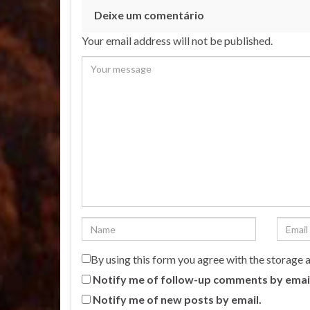
Deixe um comentário
Your email address will not be published.
By using this form you agree with the storage 
Notify me of follow-up comments by emai
Notify me of new posts by email.