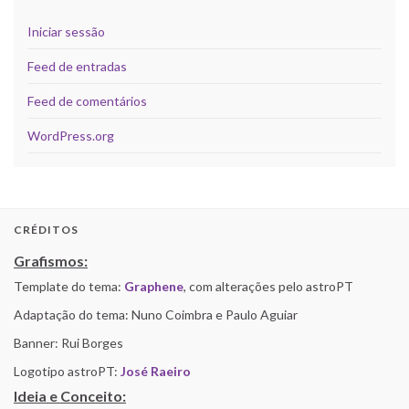
Iniciar sessão
Feed de entradas
Feed de comentários
WordPress.org
CRÉDITOS
Grafismos:
Template do tema:
Graphene
, com alterações pelo astroPT
Adaptação do tema: Nuno Coimbra e Paulo Aguiar
Banner: Rui Borges
Logotipo astroPT:
José Raeiro
Ideia e Conceito: