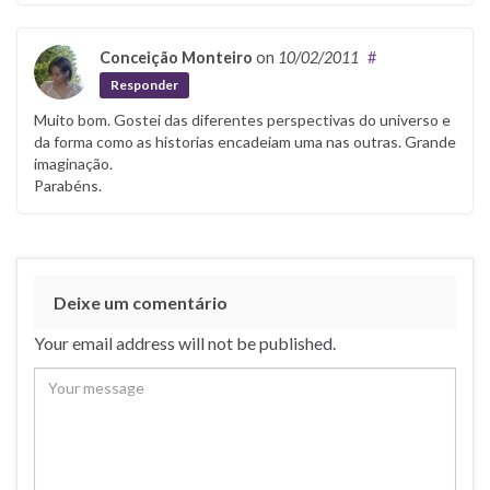
Conceição Monteiro
on
10/02/2011
#
Responder
Muito bom. Gostei das diferentes perspectivas do universo e
da forma como as historias encadeiam uma nas outras. Grande
imaginação.
Parabéns.
Deixe um comentário
Your email address will not be published.