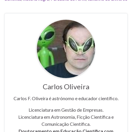
Carlos Oliveira
Carlos F. Oliveira é astrónomo e educador científico.
Licenciatura em Gestão de Empresas.
Licenciatura em Astronomia, Ficção Científica e
Comunicação Científica.
Doutoramento em Educação Científica com