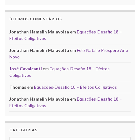
ÚLTIMOS COMENTÁRIOS
Jonathan Hamelin Malavolta
em
Equações-Desafio 18 –
Efeitos Coligativos
Jonathan Hamelin Malavolta
em
Feliz Natal e Próspero Ano
Novo
José Cavalcanti
em
Equações-Desafio 18 – Efeitos
Coligativos
Thomas
em
Equações-Desafio 18 – Efeitos Coligativos
Jonathan Hamelin Malavolta
em
Equações-Desafio 18 –
Efeitos Coligativos
CATEGORIAS