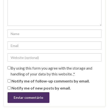
By using this form you agree with the storage and
handling of your data by this website.
*
Notify me of follow-up comments by email.
Notify me of new posts by email.