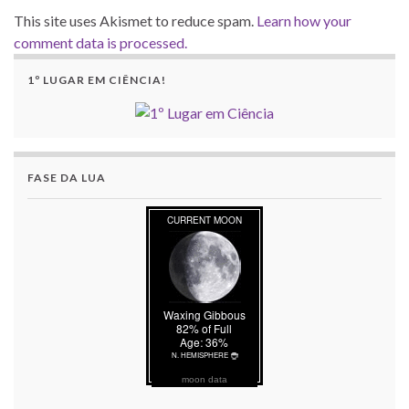
This site uses Akismet to reduce spam.
Learn how your
comment data is processed.
1º LUGAR EM CIÊNCIA!
FASE DA LUA
moon data