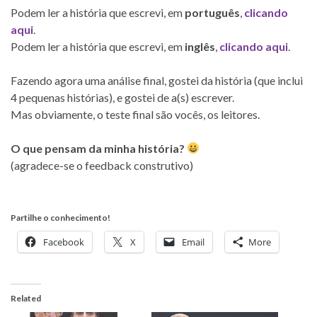
Podem ler a história que escrevi, em
português
,
clicando
aqui
.
Podem ler a história que escrevi, em
inglês
,
clicando aqui
.
Fazendo agora uma análise final, gostei da história (que inclui
4 pequenas histórias), e gostei de a(s) escrever.
Mas obviamente, o teste final são vocês, os leitores.
O que pensam da minha história?
(agradece-se o feedback construtivo)
Partilhe o conhecimento!
Facebook
X
Email
More
Related