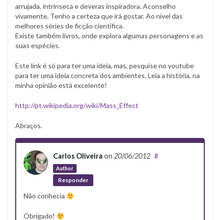
arrujada, intrínseca e deveras inspiradora. Aconselho
vivamente. Tenho a certeza que irá gostar. Ao nível das
melhores séries de ficção cientifica.
Existe também livros, onde explora algumas personagens e as
suas espécies.
Este link é só para ter uma ideia, mas, pesquise no youtube
para ter uma ideia concreta dos ambientes. Leia a história, na
minha opinião está excelente!
http://pt.wikipedia.org/wiki/Mass_Effect
Abraços.
Carlos Oliveira
on
20/06/2012
#
Author
Responder
Não conhecia
Obrigado!