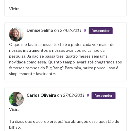
Vieira
Denise Selmo
on
27/02/2011
#
Responder
O que me fascina nesse texto é o poder cada vez maior de
nossos instrumentos e nossos avanços no campo da
pesquisa. Já não se passa três, quatro meses sem uma
novidade como essa. Quanto tempo levará até chegarmos aos
famosos tempos do Big Bang? Para mim, muito pouco. Isso é
simplesmente fascinante.
Carlos Oliveira
on
27/02/2011
#
Responder
Vieira,
Tu dizes que o acordo ortográfico abrangeu essa questão do
bilhão.