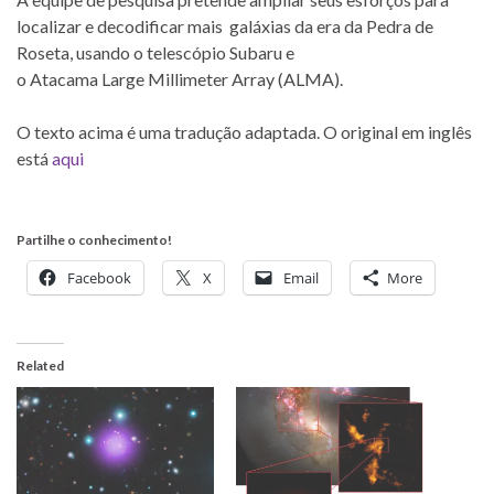
localizar e decodificar mais galáxias da era da Pedra de
Roseta, usando o telescópio Subaru e
o Atacama Large Millimeter Array (ALMA).
O texto acima é uma tradução adaptada. O original em inglês
está
aqui
Partilhe o conhecimento!
Facebook
X
Email
More
Related