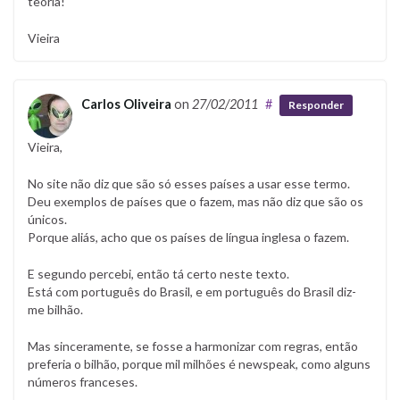
teoria!
Vieira
Carlos Oliveira
on
27/02/2011
#
Responder
Vieira,
No site não diz que são só esses países a usar esse termo.
Deu exemplos de países que o fazem, mas não diz que são os
únicos.
Porque aliás, acho que os países de língua inglesa o fazem.
E segundo percebi, então tá certo neste texto.
Está com português do Brasil, e em português do Brasil diz-
me bilhão.
Mas sinceramente, se fosse a harmonizar com regras, então
preferia o bilhão, porque mil milhões é newspeak, como alguns
números franceses.