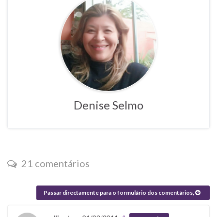
Denise Selmo
21 comentários
Passar directamente para o formulário dos comentários,