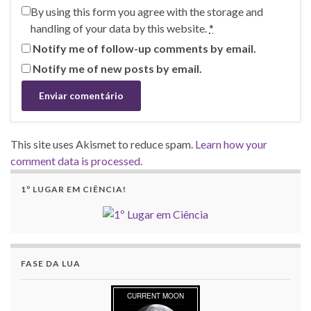
By using this form you agree with the storage and
handling of your data by this website.
*
Notify me of follow-up comments by email.
Notify me of new posts by email.
This site uses Akismet to reduce spam.
Learn how your
comment data is processed.
1º LUGAR EM CIÊNCIA!
FASE DA LUA