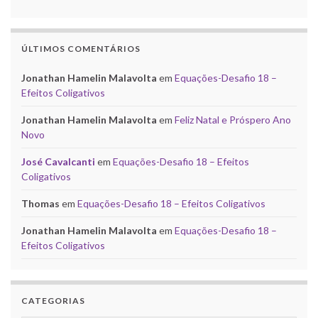
ÚLTIMOS COMENTÁRIOS
Jonathan Hamelin Malavolta
em
Equações-Desafio 18 –
Efeitos Coligativos
Jonathan Hamelin Malavolta
em
Feliz Natal e Próspero Ano
Novo
José Cavalcanti
em
Equações-Desafio 18 – Efeitos
Coligativos
Thomas
em
Equações-Desafio 18 – Efeitos Coligativos
Jonathan Hamelin Malavolta
em
Equações-Desafio 18 –
Efeitos Coligativos
CATEGORIAS