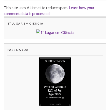
This site uses Akismet to reduce spam.
Learn how your
comment data is processed.
1º LUGAR EM CIÊNCIA!
FASE DA LUA
moon data