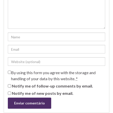
By using this form you agree with the storage and
handling of your data by this website.
*
Notify me of follow-up comments by email.
Notify me of new posts by email.