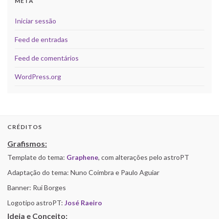
META
Iniciar sessão
Feed de entradas
Feed de comentários
WordPress.org
CRÉDITOS
Grafismos:
Template do tema:
Graphene
, com alterações pelo astroPT
Adaptação do tema: Nuno Coimbra e Paulo Aguiar
Banner: Rui Borges
Logotipo astroPT:
José Raeiro
Ideia e Conceito: