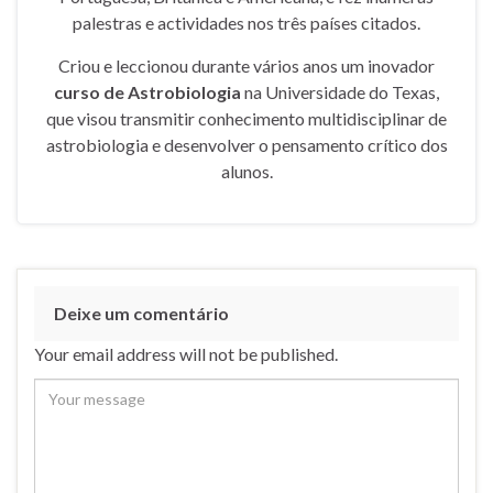
palestras e actividades nos três países citados.
Criou e leccionou durante vários anos um inovador
curso de Astrobiologia
na Universidade do Texas,
que visou transmitir conhecimento multidisciplinar de
astrobiologia e desenvolver o pensamento crítico dos
alunos.
Deixe um comentário
Your email address will not be published.