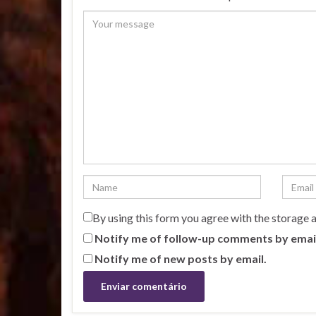
By using this form you agree with the storage 
Notify me of follow-up comments by emai
Notify me of new posts by email.