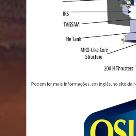
Podem ler mais informações, em inglês, no site da