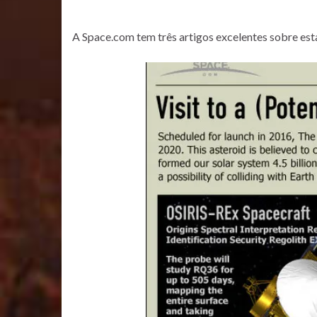
A Space.com tem três artigos excelentes sobre est