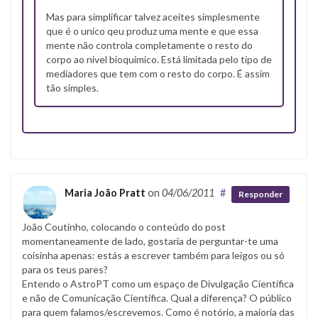
Mas para simplificar talvez aceites simplesmente
que é o unico qeu produz uma mente e que essa
mente não controla completamente o resto do
corpo ao nivel bioquimico. Está limitada pelo tipo de
mediadores que tem com o resto do corpo. É assim
tão simples.
Maria João Pratt
on
04/06/2011
#
Responder
João Coutinho, colocando o conteúdo do post
momentaneamente de lado, gostaria de perguntar-te uma
coisinha apenas: estás a escrever também para leigos ou só
para os teus pares?
Entendo o AstroPT como um espaço de Divulgação Científica
e não de Comunicação Científica. Qual a diferença? O público
para quem falamos/escrevemos. Como é notório, a maioria das