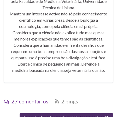
pela Faculdade de Medicina Veterinária, Universidade
Técnica de Lisboa.
Mantém um interesse activo não só pelo conhecimento
científico em várias áreas, desde a biologia à
cosmologia, como pela ciência em si própria.
Considera que a ciência não explica tudo mas que as
melhores explicações que temos são as cientificas.
Considera que a humanidade enfrenta desafios que
requerem uma boa compreensão das nossas opções e
que para isso é preciso uma boa divulgação cientifica.
Exerce clínica de pequenos animais. Defende a
medicina baseada na ciência, seja veterinária ou não.
27 comentários
2 pings