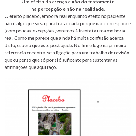
Um efeito da crença e não do tratamento
na percepção e não na realidade.
O efeito placebo, embora real enquanto efeito no paciente,
não é algo que sirva para tratar nada porque não corresponde
(com poucas excepções, veremos à frente) a uma melhoria
real. Como me parece que ainda há muita confusão acerca
disto, espero que este post ajude. No fim e logo na primeira
referencia encontra-se a ligação para um trabalho de revisão
que eu penso que só por si é suficente para sustentar as
afirmações que aqui faço.