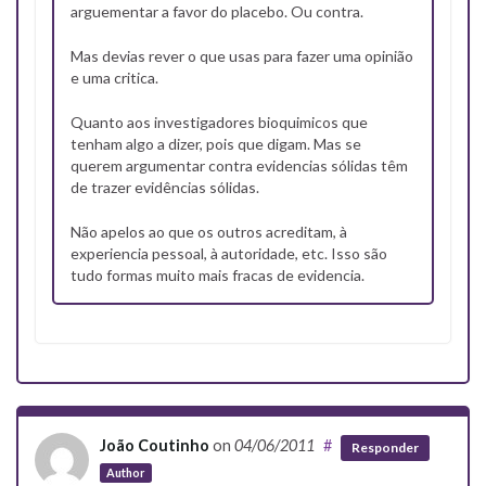
arguementar a favor do placebo. Ou contra.
Mas devias rever o que usas para fazer uma opinião
e uma critica.
Quanto aos investigadores bioquimicos que
tenham algo a dizer, pois que digam. Mas se
querem argumentar contra evidencias sólidas têm
de trazer evidências sólidas.
Não apelos ao que os outros acreditam, à
experiencia pessoal, à autoridade, etc. Isso são
tudo formas muito mais fracas de evidencia.
João Coutinho
on
04/06/2011
#
Responder
Author