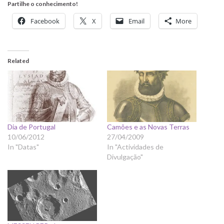
Partilhe o conhecimento!
Facebook
X
Email
More
Related
Dia de Portugal
Camões e as Novas Terras
10/06/2012
27/04/2009
In "Datas"
In "Actividades de
Divulgação"