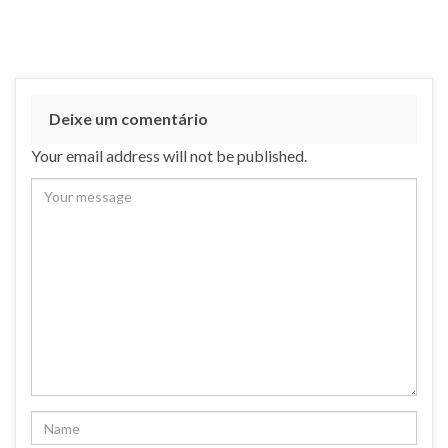
Deixe um comentário
Your email address will not be published.