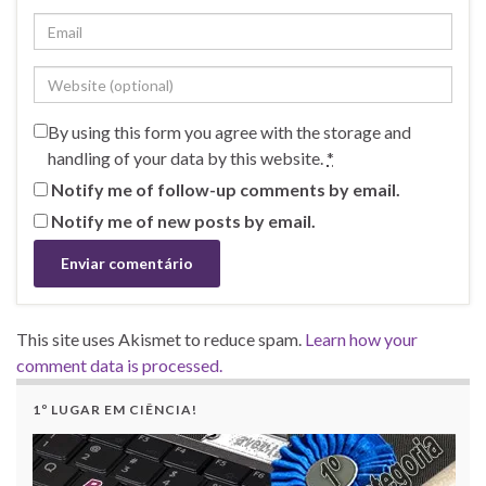
By using this form you agree with the storage and
handling of your data by this website.
*
Notify me of follow-up comments by email.
Notify me of new posts by email.
This site uses Akismet to reduce spam.
Learn how your
comment data is processed.
1º LUGAR EM CIÊNCIA!