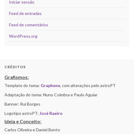
Iniciar sessão
Feed de entradas
Feed de comentários
WordPress.org
CRÉDITOS
Grafismos:
Template do tema:
Graphene
, com alterações pelo astroPT
Adaptação do tema: Nuno Coimbra e Paulo Aguiar
Banner: Rui Borges
Logotipo astroPT:
José Raeiro
Ideia e Conceito:
Carlos Oliveira e Daniel Bento