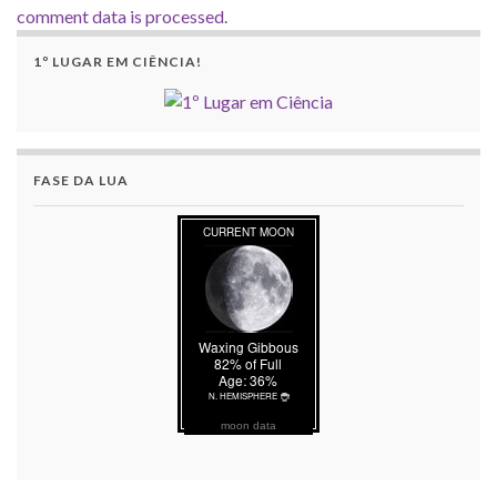
comment data is processed.
1º LUGAR EM CIÊNCIA!
FASE DA LUA
moon data