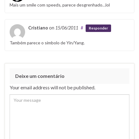
Mais um smile com speeds, parece desgrenhado…lol
Cristiano
on
15/06/2011
#
Responder
Também parece o símbolo de Yin/Yang.
Deixe um comentário
Your email address will not be published.