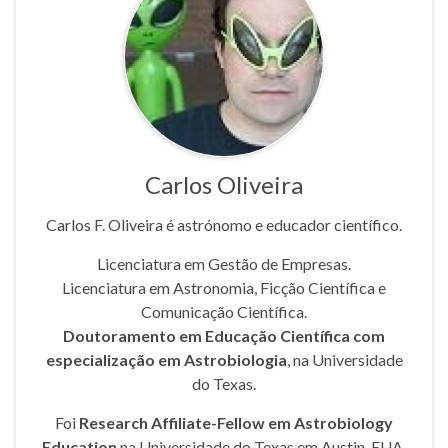
Carlos Oliveira
Carlos F. Oliveira é astrónomo e educador científico.
Licenciatura em Gestão de Empresas.
Licenciatura em Astronomia, Ficção Científica e
Comunicação Científica.
Doutoramento em Educação Científica com
especialização em Astrobiologia
, na Universidade
do Texas.
Foi
Research Affiliate-Fellow em Astrobiology
Education
na Universidade do Texas em Austin, EUA.