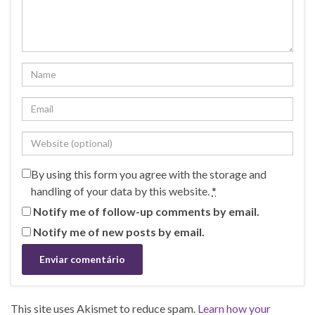
By using this form you agree with the storage and
handling of your data by this website.
*
Notify me of follow-up comments by email.
Notify me of new posts by email.
This site uses Akismet to reduce spam.
Learn how your