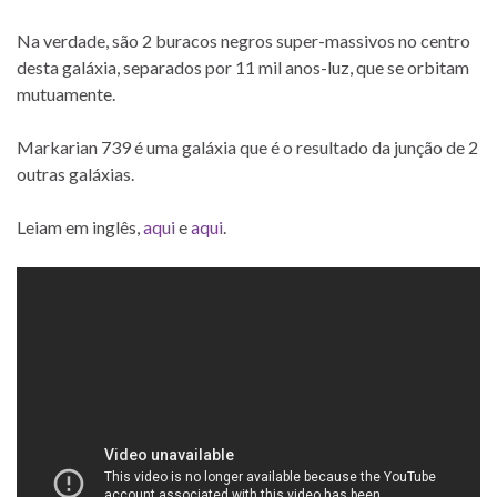
Na verdade, são 2 buracos negros super-massivos no centro
desta galáxia, separados por 11 mil anos-luz, que se orbitam
mutuamente.
Markarian 739 é uma galáxia que é o resultado da junção de 2
outras galáxias.
Leiam em inglês,
aqui
e
aqui
.