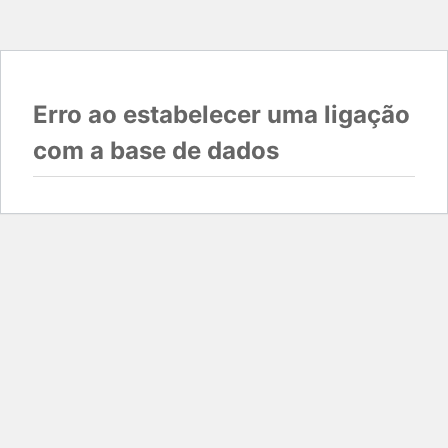
Erro ao estabelecer uma ligação
com a base de dados