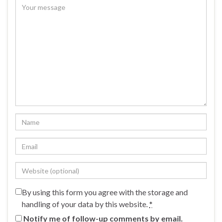
By using this form you agree with the storage and
handling of your data by this website.
*
Notify me of follow-up comments by email.