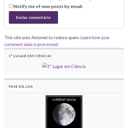
Notify me of new posts by email.
This site uses Akismet to reduce spam.
Learn how your
comment data is processed.
1º LUGAR EM CIÊNCIA!
FASE DA LUA