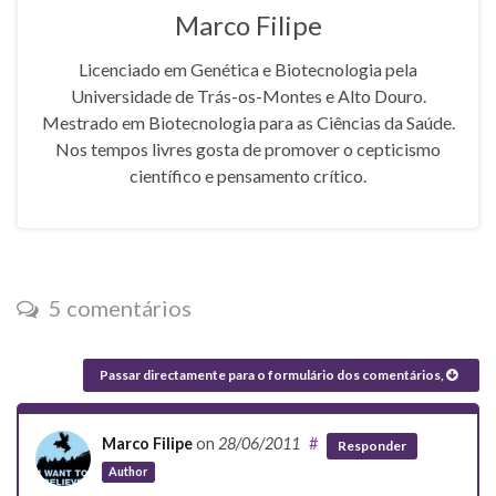
Marco Filipe
Licenciado em Genética e Biotecnologia pela
Universidade de Trás-os-Montes e Alto Douro.
Mestrado em Biotecnologia para as Ciências da Saúde.
Nos tempos livres gosta de promover o cepticismo
científico e pensamento crítico.
5 comentários
Passar directamente para o formulário dos comentários,
Marco Filipe
on
28/06/2011
#
Responder
Author