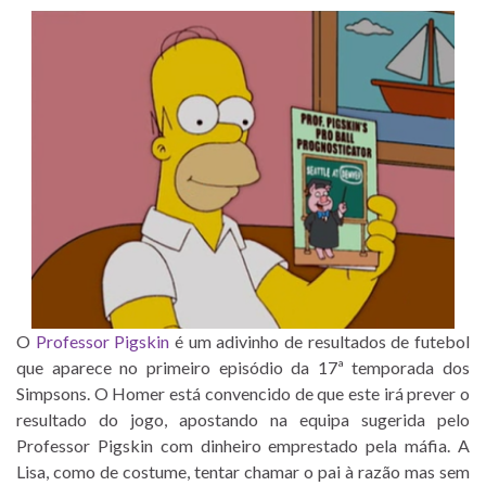
O
Professor Pigskin
é um adivinho de resultados de futebol
que aparece no primeiro episódio da 17ª temporada dos
Simpsons. O Homer está convencido de que este irá prever o
resultado do jogo, apostando na equipa sugerida pelo
Professor Pigskin com dinheiro emprestado pela máfia. A
Lisa, como de costume, tentar chamar o pai à razão mas sem