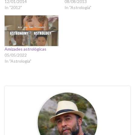
12/01/2014
08/08/2013
In "2012"
In "Astrologia"
Amizades astrológicas
05/05/2022
In "Astrologia"