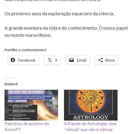
Os próximos anos da exploração espacial e da ciência.
A grande aventura da vida e do conhecimento. O nosso papel
no mundo maravilhoso.
Partilhe o conhecimento!
Facebook
X
Email
More
Related
Palestras de autores do
A Fraude da Astrologia: uma
AstroPT
“ciência” que não é ciência