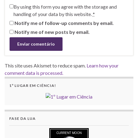
By using this form you agree with the storage and
handling of your data by this website.
*
Notify me of follow-up comments by email.
Notify me of new posts by email.
This site uses Akismet to reduce spam.
Learn how your
comment data is processed.
1º LUGAR EM CIÊNCIA!
FASE DA LUA