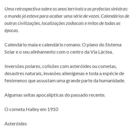
Uma retrospectiva sobre os anos terríveis e as profecias sinistras:
o mundo já esteve para acabar uma série de vezes. Calendários de
outras civilizações, localizações zodiacais e mitos de todas as
épocas.
Calendário maia e calendário romano. O plano do Sistema
Solar e o seu alinhamento com o centro da Via Láctea.
Inversões polares, colisões com asteróides ou cometas,
desastres naturais, invasões alienígenas e toda a espécie de
fenómenos que assustam uma grande parte da humanidade.
Algumas seitas apocalípticas do passado recente.
O cometa Halley em 1910
Asteróides