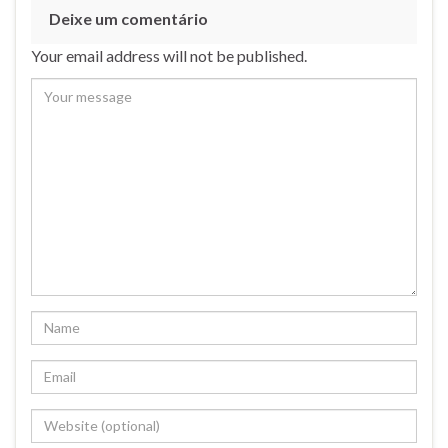
Deixe um comentário
Your email address will not be published.