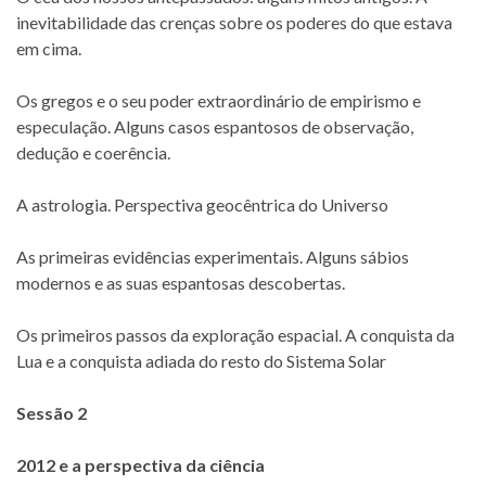
inevitabilidade das crenças sobre os poderes do que estava
em cima.
Os gregos e o seu poder extraordinário de empirismo e
especulação. Alguns casos espantosos de observação,
dedução e coerência.
A astrologia. Perspectiva geocêntrica do Universo
As primeiras evidências experimentais. Alguns sábios
modernos e as suas espantosas descobertas.
Os primeiros passos da exploração espacial. A conquista da
Lua e a conquista adiada do resto do Sistema Solar
Sessão 2
2012 e a perspectiva da ciência