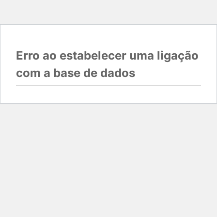
Erro ao estabelecer uma ligação
com a base de dados