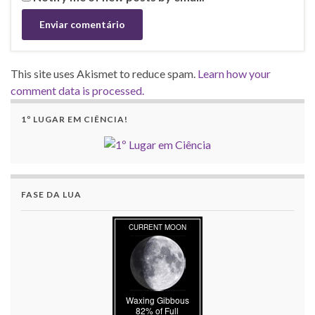
This site uses Akismet to reduce spam.
Learn how your
comment data is processed.
1º LUGAR EM CIÊNCIA!
FASE DA LUA