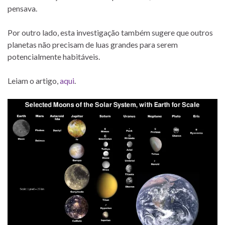
pensava.
Por outro lado, esta investigação também sugere que outros
planetas não precisam de luas grandes para serem
potencialmente habitáveis.
Leiam o artigo,
aqui
.