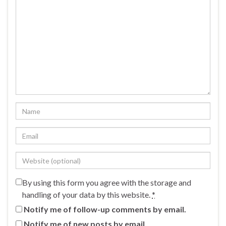
By using this form you agree with the storage and
handling of your data by this website.
*
Notify me of follow-up comments by email.
Notify me of new posts by email.