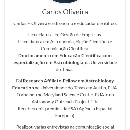
Carlos Oliveira
Carlos F. Oliveira é astrónomo e educador científico.
Licenciatura em Gestão de Empresas.
Licenciatura em Astronomia, Ficção Científica e
Comunicação Científica.
Doutoramento em Educação Científica com
especialização em Astrobiologia
, na Universidade
do Texas.
Foi
Research Affiliate-Fellow em Astrobiology
Education
na Universidade do Texas em Austin, EUA.
Trabalhou no Maryland Science Center, EUA, e no
Astronomy Outreach Project, UK.
Recebeu dois prémios da ESA (Agência Espacial
Europeia).
Realizou várias entrevistas na comunicação social