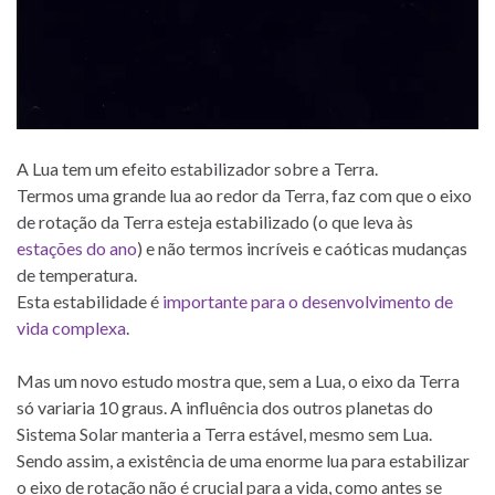
A Lua tem um efeito estabilizador sobre a Terra.
Termos uma grande lua ao redor da Terra, faz com que o eixo
de rotação da Terra esteja estabilizado (o que leva às
estações do ano
) e não termos incríveis e caóticas mudanças
de temperatura.
Esta estabilidade é
importante para o desenvolvimento de
vida complexa
.
Mas um novo estudo mostra que, sem a Lua, o eixo da Terra
só variaria 10 graus. A influência dos outros planetas do
Sistema Solar manteria a Terra estável, mesmo sem Lua.
Sendo assim, a existência de uma enorme lua para estabilizar
o eixo de rotação não é crucial para a vida, como antes se