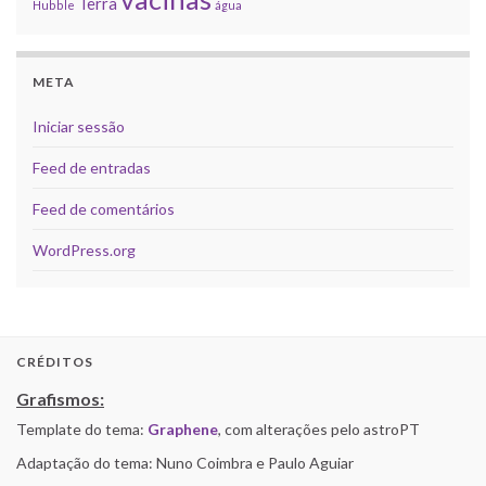
Terra
Hubble
água
META
Iniciar sessão
Feed de entradas
Feed de comentários
WordPress.org
CRÉDITOS
Grafismos:
Template do tema:
Graphene
, com alterações pelo astroPT
Adaptação do tema: Nuno Coimbra e Paulo Aguiar