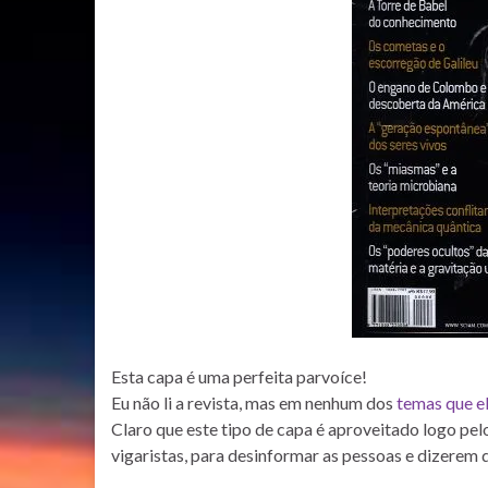
Esta capa é uma perfeita parvoíce!
Eu não li a revista, mas em nenhum dos
temas que e
Claro que este tipo de capa é aproveitado logo pe
vigaristas, para desinformar as pessoas e dizerem 