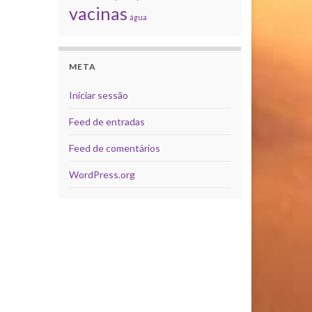
vacinas
água
META
Iniciar sessão
Feed de entradas
Feed de comentários
WordPress.org