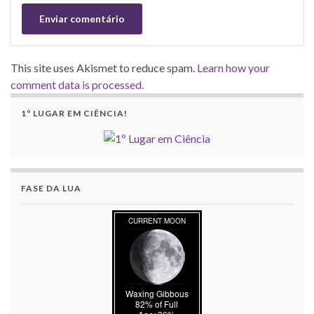
This site uses Akismet to reduce spam.
Learn how your
comment data is processed.
1º LUGAR EM CIÊNCIA!
FASE DA LUA