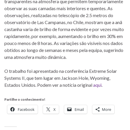
transparentes na atmosfera que permitem temporariamente
observar as suas camadas mais interiores e quentes. As
observações, realizadas no telescópio de 2.5 metros do
observatório de Las Campanas, no Chile, mostram que a anã
castanha varia de brilho de forma evidente e por vezes muito
rapidamente, por exemplo, aumentando o brilho em 30% em
pouco menos de 8 horas. As variações são visíveis nos dados
obtidos ao longo de semanas e meses pela equipa, sugerindo
uma atmosfera muito dinâmica.
O trabalho foi apresentado na conferência Extreme Solar
Systems II, que tem lugar em Jackson Hole, Wyoming,
Estados Unidos. Podem ver a notícia original
aqui
.
Partilhe o conhecimento!
Facebook
X
Email
More