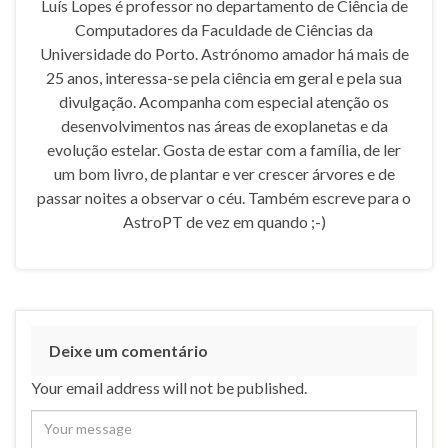
Luís Lopes é professor no departamento de Ciência de
Computadores da Faculdade de Ciências da
Universidade do Porto. Astrónomo amador há mais de
25 anos, interessa-se pela ciência em geral e pela sua
divulgação. Acompanha com especial atenção os
desenvolvimentos nas áreas de exoplanetas e da
evolução estelar. Gosta de estar com a família, de ler
um bom livro, de plantar e ver crescer árvores e de
passar noites a observar o céu. Também escreve para o
AstroPT de vez em quando ;-)
Deixe um comentário
Your email address will not be published.