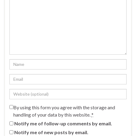
By using this form you agree with the storage and
handling of your data by this website.
*
Notify me of follow-up comments by email.
Notify me of new posts by email.