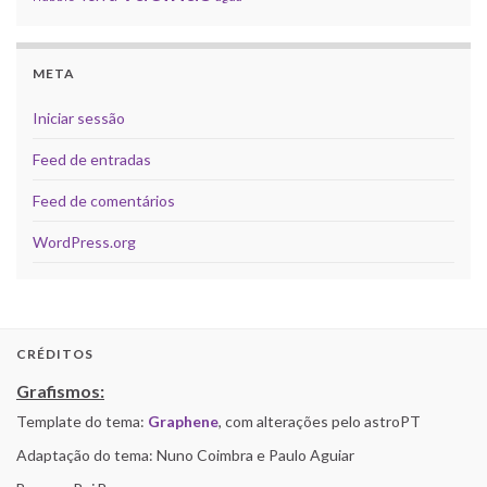
META
Iniciar sessão
Feed de entradas
Feed de comentários
WordPress.org
CRÉDITOS
Grafismos:
Template do tema:
Graphene
, com alterações pelo astroPT
Adaptação do tema: Nuno Coimbra e Paulo Aguiar