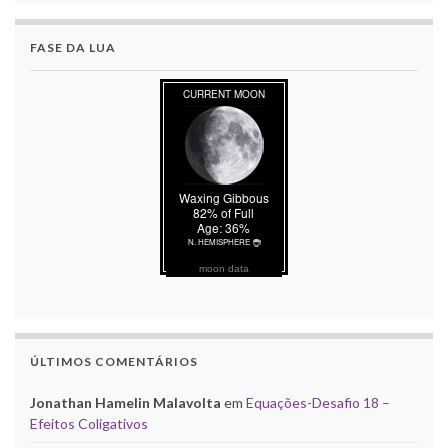
FASE DA LUA
moon data
ÚLTIMOS COMENTÁRIOS
Jonathan Hamelin Malavolta
em
Equações-Desafio 18 –
Efeitos Coligativos