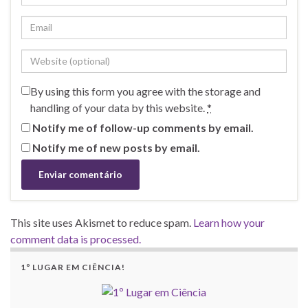
By using this form you agree with the storage and
handling of your data by this website.
*
Notify me of follow-up comments by email.
Notify me of new posts by email.
This site uses Akismet to reduce spam.
Learn how your
comment data is processed.
1º LUGAR EM CIÊNCIA!