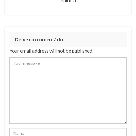
"Paideia".
Deixe um comentário
Your email address will not be published.