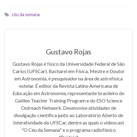
céu da semana
Gustavo Rojas
Gustavo Rojas é físico da Universidade Federal de São
Carlos (UFSCar). Bacharel em Física, Mestre e Doutor
em Astronomia, é pesquisador na área de astrofísica
estelar. É editor da Revista Latino Americana de
Educação em Astronomia, representante brasileiro do
Galileo Teacher Training Program e do ESO Science
Outreach Network. Desenvolve atividades de
divulgação científica junto ao Laboratório Aberto de
Interatividade da UFSCar, dentre as quais o videocast
"O Céu da Semana" e o programa radiofônico