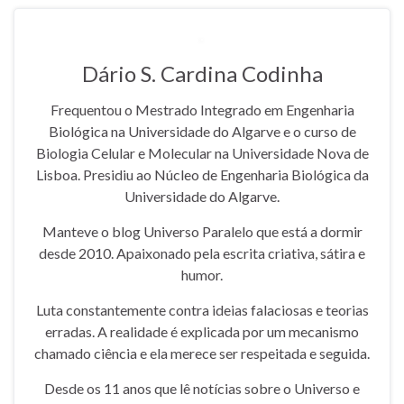
Dário S. Cardina Codinha
Frequentou o Mestrado Integrado em Engenharia
Biológica na Universidade do Algarve e o curso de
Biologia Celular e Molecular na Universidade Nova de
Lisboa. Presidiu ao Núcleo de Engenharia Biológica da
Universidade do Algarve.
Manteve o blog Universo Paralelo que está a dormir
desde 2010. Apaixonado pela escrita criativa, sátira e
humor.
Luta constantemente contra ideias falaciosas e teorias
erradas. A realidade é explicada por um mecanismo
chamado ciência e ela merece ser respeitada e seguida.
Desde os 11 anos que lê notícias sobre o Universo e