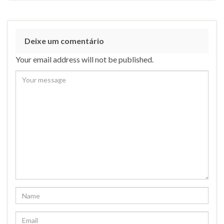
Deixe um comentário
Your email address will not be published.