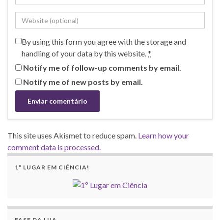
By using this form you agree with the storage and
handling of your data by this website.
*
Notify me of follow-up comments by email.
Notify me of new posts by email.
This site uses Akismet to reduce spam.
Learn how your
comment data is processed.
1º LUGAR EM CIÊNCIA!
FASE DA LUA