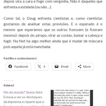
depois vira a cara e foge com vergonha. Não é daqueles que
enfrenta a estalada (ou não…).
Como tal, o Doug enfrenta cientistas e, como cientistas
gostamos de analisar estas previsões. E o esperado é o
mesmo que esperámos que os outros fizessem (e fizeram
mesmo): depois do piropo, virar as costas, baixar a cabeça e
fugir. Na Net há algo melhor ainda que é mudar de máscara
pois aquela já está manchada.
Partilhe o conhecimento!
Facebook
X
Email
More
Related
Fim do mundo? Sexta-feira
Estava a ver os destaques
da imprensa e reparei que o