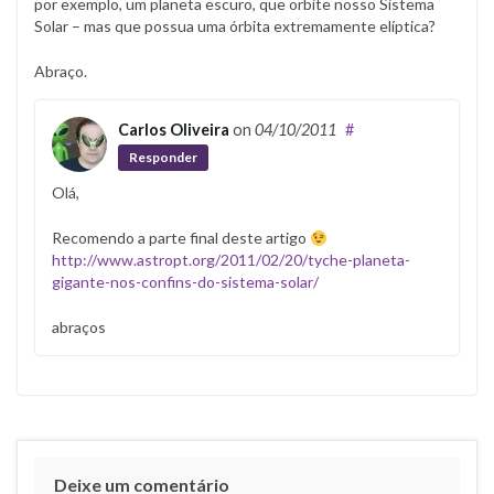
por exemplo, um planeta escuro, que orbite nosso Sistema
Solar – mas que possua uma órbita extremamente elíptica?
Abraço.
Carlos Oliveira
on
04/10/2011
#
Responder
Olá,
Recomendo a parte final deste artigo
http://www.astropt.org/2011/02/20/tyche-planeta-
gigante-nos-confins-do-sistema-solar/
abraços
Deixe um comentário