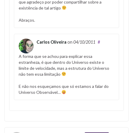
que agradeço por poder compartilhar sobre a
existência de tal artigo
Abraços.
Carlos Oliveira
on
04/10/2011
#
A forma que se achou para explicar essa
estranheza, é que dentro do Universo existe o
limite de velocidade, mas a estrutura do Universo
não tem essa limitação
E não nos esqueçamos que só estamos a falar do
Universo Observável…