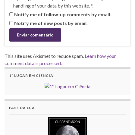
handling of your data by this website.
*
Notify me of follow-up comments by email.
Notify me of new posts by email.
This site uses Akismet to reduce spam.
Learn how your
comment data is processed.
1º LUGAR EM CIÊNCIA!
FASE DA LUA