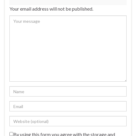
Your email address will not be published.
By using this form you agree with the storage and