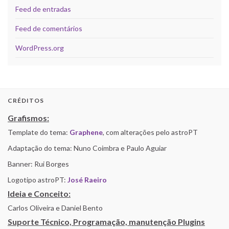
Feed de entradas
Feed de comentários
WordPress.org
CRÉDITOS
Grafismos:
Template do tema:
Graphene
, com alterações pelo astroPT
Adaptação do tema: Nuno Coimbra e Paulo Aguiar
Banner: Rui Borges
Logotipo astroPT:
José Raeiro
Ideia e Conceito:
Carlos Oliveira e Daniel Bento
Suporte Técnico, Programação, manutenção Plugins