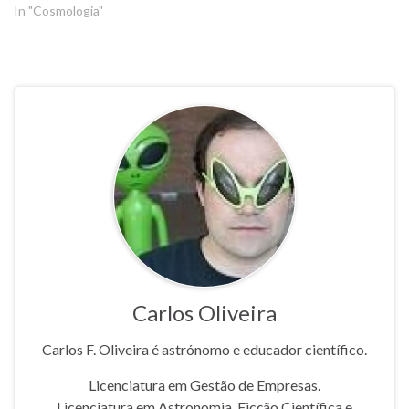
In "Cosmologia"
Carlos Oliveira
Carlos F. Oliveira é astrónomo e educador científico.
Licenciatura em Gestão de Empresas.
Licenciatura em Astronomia, Ficção Científica e