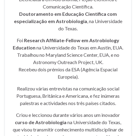
Comunicação Científica.
Doutoramento em Educação Científica com
especialização em Astrobiologia
, na Universidade
do Texas.
Foi
Research Affiliate-Fellow em Astrobiology
Education
na Universidade do Texas em Austin, EUA.
Trabalhou no Maryland Science Center, EUA, e no
Astronomy Outreach Project, UK.
Recebeu dois prémios da ESA (Agência Espacial
Europeia).
Realizou várias entrevistas na comunicação social
Portuguesa, Britânica e Americana, e fez inúmeras
palestras e actividades nos três países citados.
Criou e leccionou durante vários anos um inovador
curso de Astrobiologia
na Universidade do Texas,
que visou transmitir conhecimento multidisciplinar de