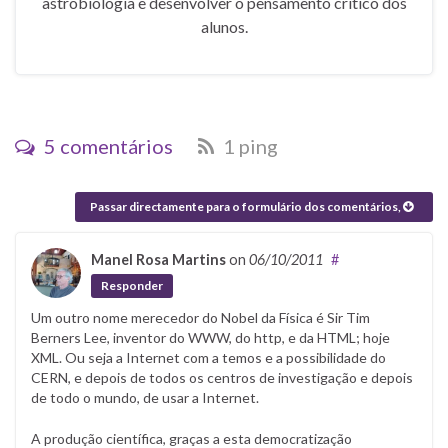
astrobiologia e desenvolver o pensamento crítico dos
alunos.
5 comentários
1 ping
Passar directamente para o formulário dos comentários,
Manel Rosa Martins
on
06/10/2011
#
Responder
Um outro nome merecedor do Nobel da Física é Sir Tim
Berners Lee, inventor do WWW, do http, e da HTML; hoje
XML. Ou seja a Internet com a temos e a possibilidade do
CERN, e depois de todos os centros de investigação e depois
de todo o mundo, de usar a Internet.
A produção científica, graças a esta democratização