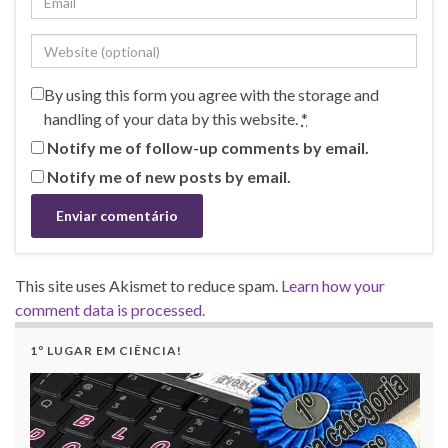
By using this form you agree with the storage and
handling of your data by this website.
*
Notify me of follow-up comments by email.
Notify me of new posts by email.
This site uses Akismet to reduce spam.
Learn how your
comment data is processed.
1º LUGAR EM CIÊNCIA!