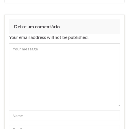
Deixe um comentário
Your email address will not be published.