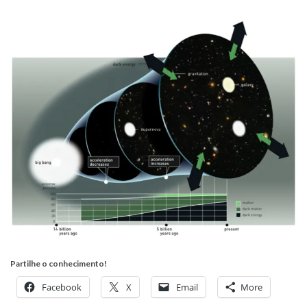
Partilhe o conhecimento!
Facebook
X
Email
More