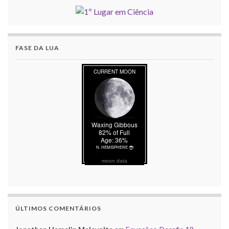
FASE DA LUA
moon data
ÚLTIMOS COMENTÁRIOS