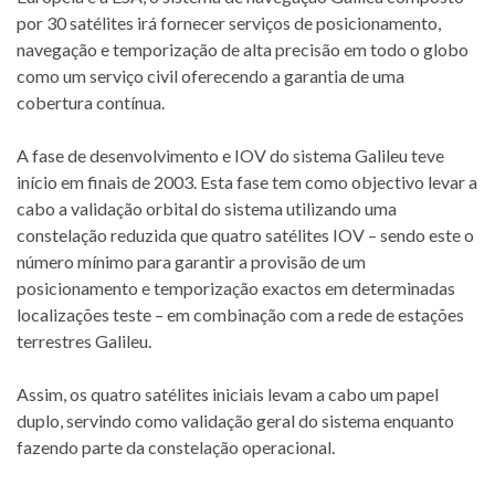
por 30 satélites irá fornecer serviços de posicionamento,
navegação e temporização de alta precisão em todo o globo
como um serviço civil oferecendo a garantia de uma
cobertura contínua.
A fase de desenvolvimento e IOV do sistema Galileu teve
início em finais de 2003. Esta fase tem como objectivo levar a
cabo a validação orbital do sistema utilizando uma
constelação reduzida que quatro satélites IOV – sendo este o
número mínimo para garantir a provisão de um
posicionamento e temporização exactos em determinadas
localizações teste – em combinação com a rede de estações
terrestres Galileu.
Assim, os quatro satélites iniciais levam a cabo um papel
duplo, servindo como validação geral do sistema enquanto
fazendo parte da constelação operacional.