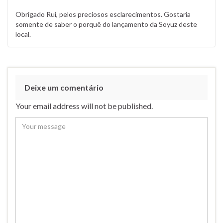
Obrigado Rui, pelos preciosos esclarecimentos. Gostaria
somente de saber o porquê do lançamento da Soyuz deste
local.
Deixe um comentário
Your email address will not be published.