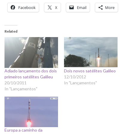
Facebook
X
Email
More
Related
Adiado lançamento dos dois
Dois novos satélites Galileo
primeiros satélites Galileu
12/10/2012
20/10/2011
In "Lançamentos"
In "Lançamentos"
Europa a caminho da