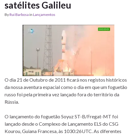
satélites Galileu
By
Rui Barbosa
in
Lançamentos
O dia 21 de Outubro de 2011 ficará nos registos históricos
da nossa aventura espacial como o dia em que um foguetão
russo foi pela primeira vez lançado fora do território da
Rússia.
O lançamento do foguetão Soyuz ST-B/Fregat-MT foi
lançado desde o Complexo de Lançamento ELS do CSG
Kourou, Guiana Francesa, às 1030:26UTC. As diferentes