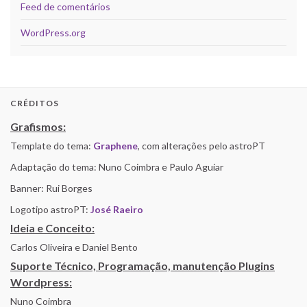
Feed de comentários
WordPress.org
CRÉDITOS
Grafismos:
Template do tema:
Graphene
, com alterações pelo astroPT
Adaptação do tema: Nuno Coimbra e Paulo Aguiar
Banner: Rui Borges
Logotipo astroPT:
José Raeiro
Ideia e Conceito:
Carlos Oliveira e Daniel Bento
Suporte Técnico, Programação, manutenção Plugins
Wordpress:
Nuno Coimbra