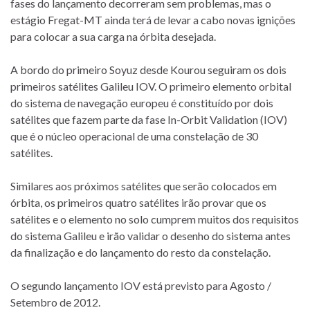
fases do lançamento decorreram sem problemas, mas o
estágio Fregat-MT ainda terá de levar a cabo novas ignições
para colocar a sua carga na órbita desejada.
A bordo do primeiro Soyuz desde Kourou seguiram os dois
primeiros satélites Galileu IOV. O primeiro elemento orbital
do sistema de navegação europeu é constituído por dois
satélites que fazem parte da fase In-Orbit Validation (IOV)
que é o núcleo operacional de uma constelação de 30
satélites.
Similares aos próximos satélites que serão colocados em
órbita, os primeiros quatro satélites irão provar que os
satélites e o elemento no solo cumprem muitos dos requisitos
do sistema Galileu e irão validar o desenho do sistema antes
da finalização e do lançamento do resto da constelação.
O segundo lançamento IOV está previsto para Agosto /
Setembro de 2012.