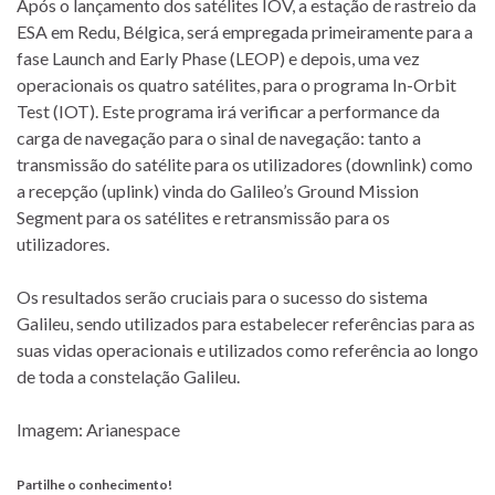
Após o lançamento dos satélites IOV, a estação de rastreio da
ESA em Redu, Bélgica, será empregada primeiramente para a
fase Launch and Early Phase (LEOP) e depois, uma vez
operacionais os quatro satélites, para o programa In-Orbit
Test (IOT). Este programa irá verificar a performance da
carga de navegação para o sinal de navegação: tanto a
transmissão do satélite para os utilizadores (downlink) como
a recepção (uplink) vinda do Galileo’s Ground Mission
Segment para os satélites e retransmissão para os
utilizadores.
Os resultados serão cruciais para o sucesso do sistema
Galileu, sendo utilizados para estabelecer referências para as
suas vidas operacionais e utilizados como referência ao longo
de toda a constelação Galileu.
Imagem: Arianespace
Partilhe o conhecimento!