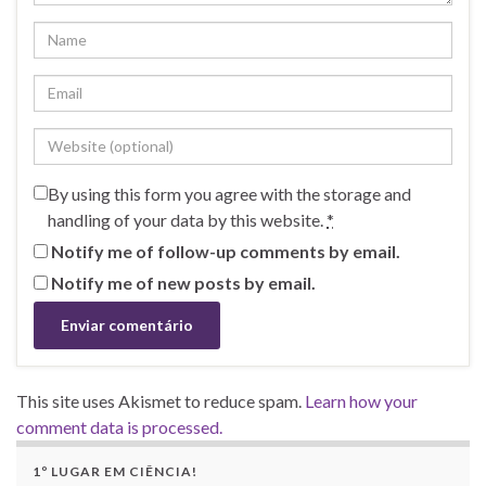
By using this form you agree with the storage and
handling of your data by this website.
*
Notify me of follow-up comments by email.
Notify me of new posts by email.
This site uses Akismet to reduce spam.
Learn how your
comment data is processed.
1º LUGAR EM CIÊNCIA!