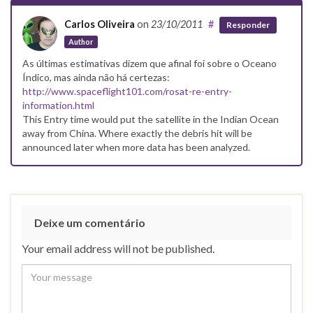
Carlos Oliveira
on
23/10/2011
#
Responder
Author
As últimas estimativas dizem que afinal foi sobre o Oceano
Índico, mas ainda não há certezas:
http://www.spaceflight101.com/rosat-re-entry-
information.html
This Entry time would put the satellite in the Indian Ocean
away from China. Where exactly the debris hit will be
announced later when more data has been analyzed.
Deixe um comentário
Your email address will not be published.