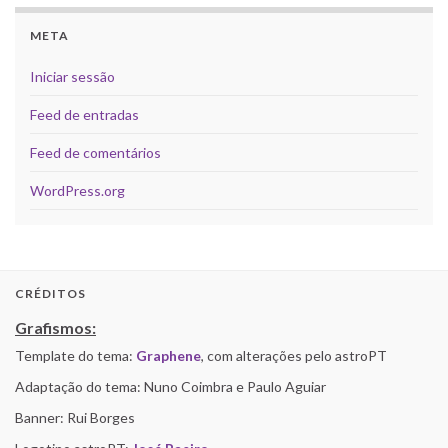
META
Iniciar sessão
Feed de entradas
Feed de comentários
WordPress.org
CRÉDITOS
Grafismos:
Template do tema:
Graphene
, com alterações pelo astroPT
Adaptação do tema: Nuno Coimbra e Paulo Aguiar
Banner: Rui Borges