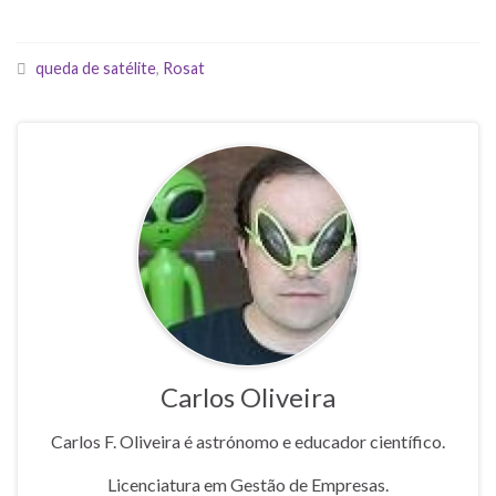
queda de satélite
,
Rosat
Carlos Oliveira
Carlos F. Oliveira é astrónomo e educador científico.
Licenciatura em Gestão de Empresas.