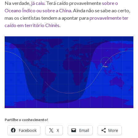
Na verdade,
já caiu
. Terá caído provavelmente
sobre o
Oceano Índico ou sobre a China
. Ainda não se sabe ao certo,
mas os cientistas tendem a apontar para
provavelmente ter
caído em território Chinês
.
Partilhe o conhecimento!
Facebook
X
Email
More