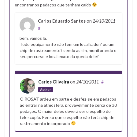
encontrar os pedaços que tenham caído
Carlos Eduardo Santos
on
24/10/2011
#
bem, vamos lá.
Todo equipamento não tem um localizador? ou um
chip de rastreamento? sendo assim, monitorando o
seu percurso e local exato da queda dele?
Carlos Oliveira
on
24/10/2011
#
Author
O ROSAT ardeu em parte e desfez-se em pedaços
ao entrar na atmosfera, provavelmente cerca de 30
pedaços. O maior deles deverá ser o espelho do
telescópio. Penso que o espelho não teria chip de
rastreamento incorporado