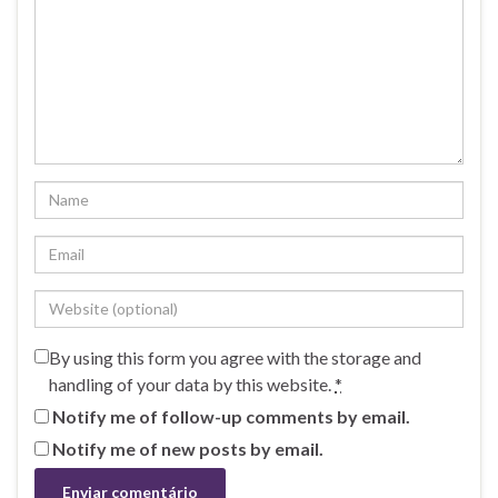
By using this form you agree with the storage and
handling of your data by this website.
*
Notify me of follow-up comments by email.
Notify me of new posts by email.