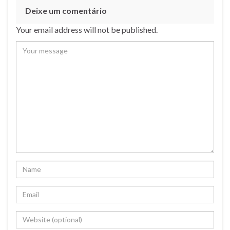
Deixe um comentário
Your email address will not be published.