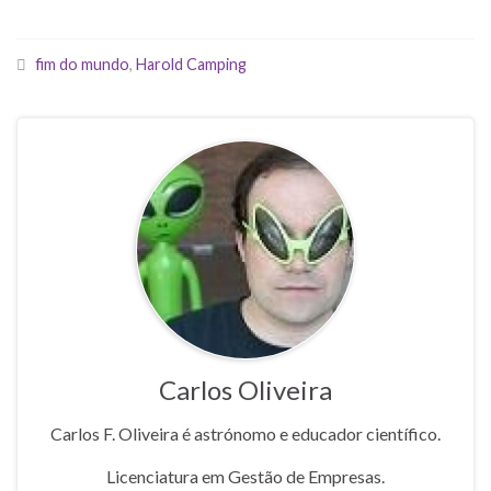
fim do mundo
,
Harold Camping
Carlos Oliveira
Carlos F. Oliveira é astrónomo e educador científico.
Licenciatura em Gestão de Empresas.