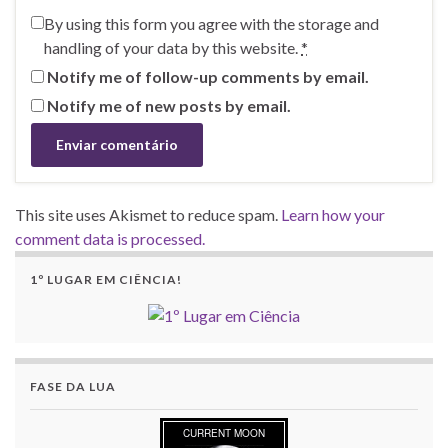
By using this form you agree with the storage and
handling of your data by this website.
*
Notify me of follow-up comments by email.
Notify me of new posts by email.
This site uses Akismet to reduce spam.
Learn how your
comment data is processed.
1º LUGAR EM CIÊNCIA!
FASE DA LUA