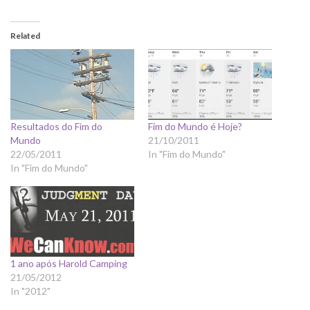
Related
Resultados do Fim do
Fim do Mundo é Hoje?
Mundo
21/10/2011
22/05/2011
In "Fim do Mundo"
In "Fim do Mundo"
1 ano após Harold Camping
21/05/2012
In "2012"