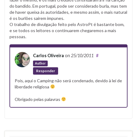
do bandido. Em portugal, pode ser considerado burla, mas tem
de haver queixa ás autoridades, e mesmo assim, o mais natural
é os burlões sairem impunes.
O trabalho de divulgação feito pelo AstroPt é bastante bom,
e se todos os leitores o continuarem chegaremos a mais
pessoas.
Carlos Oliveira
on
25/10/2011
#
Author
Responder
Pois, aqui o Camping não será condenado, devido à lei de
liberdade religiosa
Obrigado pelas palavras