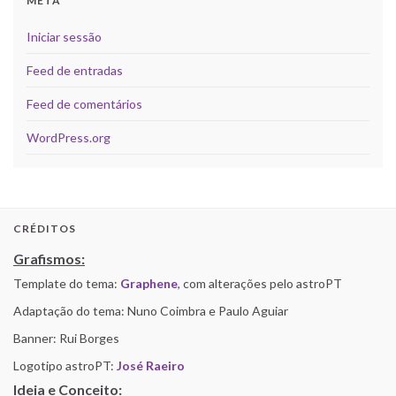
META
Iniciar sessão
Feed de entradas
Feed de comentários
WordPress.org
CRÉDITOS
Grafismos:
Template do tema:
Graphene
, com alterações pelo astroPT
Adaptação do tema: Nuno Coimbra e Paulo Aguiar
Banner: Rui Borges
Logotipo astroPT:
José Raeiro
Ideia e Conceito: