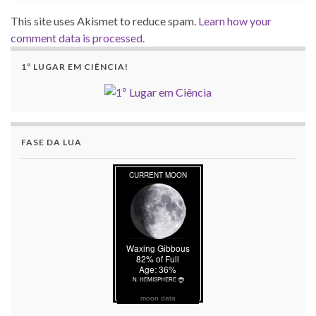
This site uses Akismet to reduce spam.
Learn how your
comment data is processed.
1º LUGAR EM CIÊNCIA!
FASE DA LUA
moon data