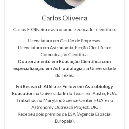
Carlos Oliveira
Carlos F. Oliveira é astrónomo e educador científico.
Licenciatura em Gestão de Empresas.
Licenciatura em Astronomia, Ficção Científica e
Comunicação Científica.
Doutoramento em Educação Científica com
especialização em Astrobiologia
, na Universidade
do Texas.
Foi
Research Affiliate-Fellow em Astrobiology
Education
na Universidade do Texas em Austin, EUA.
Trabalhou no Maryland Science Center, EUA, e no
Astronomy Outreach Project, UK.
Recebeu dois prémios da ESA (Agência Espacial
Europeia).