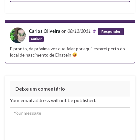
Carlos Oliveira
on
08/12/2011
#
Responder
Author
E pronto, da próxima vez que falar por aqui, estarei perto do
local de nascimento de Einstein
Deixe um comentário
Your email address will not be published.