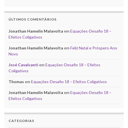
ÚLTIMOS COMENTÁRIOS
Jonathan Hamelin Malavolta
em
Equações-Desafio 18 –
Efeitos Coligativos
Jonathan Hamelin Malavolta
em
Feliz Natal e Próspero Ano
Novo
José Cavalcanti
em
Equações-Desafio 18 – Efeitos
Coligativos
Thomas
em
Equações-Desafio 18 – Efeitos Coligativos
Jonathan Hamelin Malavolta
em
Equações-Desafio 18 –
Efeitos Coligativos
CATEGORIAS