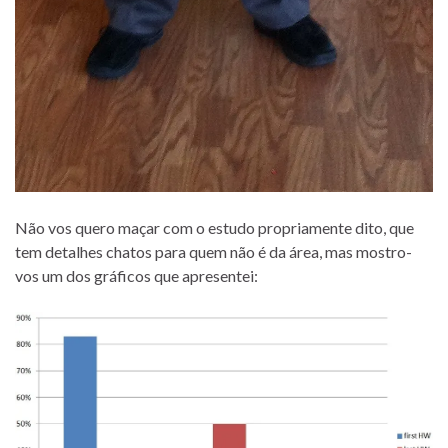
Não vos quero maçar com o estudo propriamente dito, que
tem detalhes chatos para quem não é da área, mas mostro-
vos um dos gráficos que apresentei: