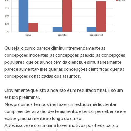
Ou seja, o curso parece diminuir tremendamente as
concepções inocentes, as concepções pseudo, as concepções
populares, que os alunos têm da ciência, e simultaneamente
parece aumentar-lhes quer as concepções científicas quer as
concepções sofisticadas dos assuntos.
Obviamente que isto ainda não é um resultado final. É só um
estudo preliminar.
Nos próximos tempos irei fazer um estudo médio, tentar
compreender a razão deste aumento, e tentar perceber se ele
existe gradualmente ao longo do curso.
Após isso, e se continuar a haver motivos positivos para o