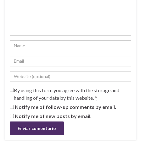
By using this form you agree with the storage and
handling of your data by this website.
*
Notify me of follow-up comments by email.
Notify me of new posts by email.