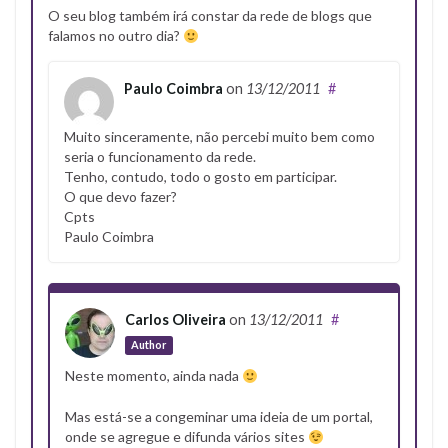
O seu blog também irá constar da rede de blogs que
falamos no outro dia?
Paulo Coimbra
on
13/12/2011
#
Muito sinceramente, não percebi muito bem como
seria o funcionamento da rede.
Tenho, contudo, todo o gosto em participar.
O que devo fazer?
Cpts
Paulo Coimbra
Carlos Oliveira
on
13/12/2011
#
Author
Neste momento, ainda nada
Mas está-se a congeminar uma ideia de um portal,
onde se agregue e difunda vários sites