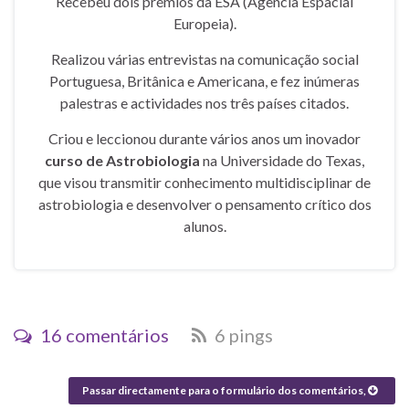
Recebeu dois prémios da ESA (Agência Espacial
Europeia).
Realizou várias entrevistas na comunicação social
Portuguesa, Britânica e Americana, e fez inúmeras
palestras e actividades nos três países citados.
Criou e leccionou durante vários anos um inovador
curso de Astrobiologia
na Universidade do Texas,
que visou transmitir conhecimento multidisciplinar de
astrobiologia e desenvolver o pensamento crítico dos
alunos.
16 comentários
6 pings
Passar directamente para o formulário dos comentários,