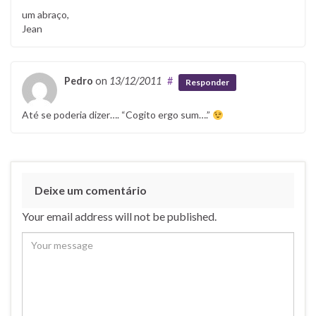
um abraço,
Jean
Pedro
on
13/12/2011
#
Responder
Até se poderia dizer…. “Cogito ergo sum….”
Deixe um comentário
Your email address will not be published.