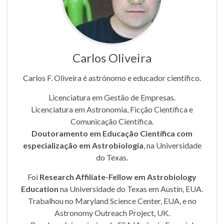
Carlos Oliveira
Carlos F. Oliveira é astrónomo e educador científico.
Licenciatura em Gestão de Empresas.
Licenciatura em Astronomia, Ficção Científica e
Comunicação Científica.
Doutoramento em Educação Científica com
especialização em Astrobiologia
, na Universidade
do Texas.
Foi
Research Affiliate-Fellow em Astrobiology
Education
na Universidade do Texas em Austin, EUA.
Trabalhou no Maryland Science Center, EUA, e no
Astronomy Outreach Project, UK.