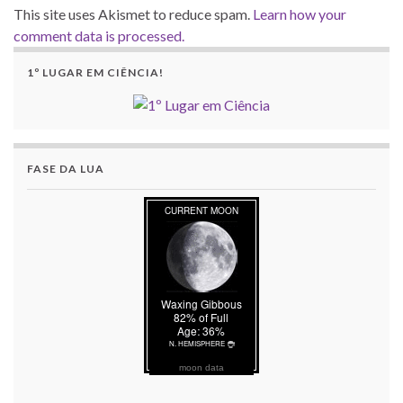
This site uses Akismet to reduce spam.
Learn how your
comment data is processed.
1º LUGAR EM CIÊNCIA!
FASE DA LUA
moon data