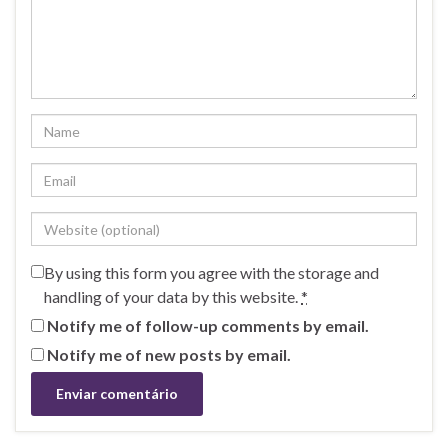
By using this form you agree with the storage and
handling of your data by this website.
*
Notify me of follow-up comments by email.
Notify me of new posts by email.