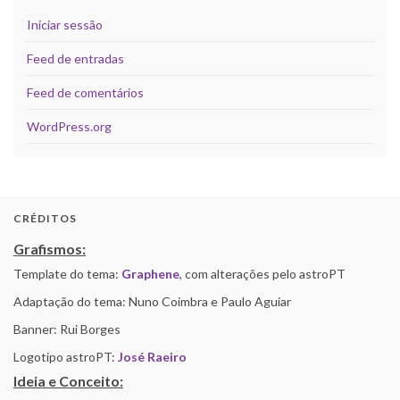
Iniciar sessão
Feed de entradas
Feed de comentários
WordPress.org
CRÉDITOS
Grafismos:
Template do tema:
Graphene
, com alterações pelo astroPT
Adaptação do tema: Nuno Coimbra e Paulo Aguiar
Banner: Rui Borges
Logotipo astroPT:
José Raeiro
Ideia e Conceito: