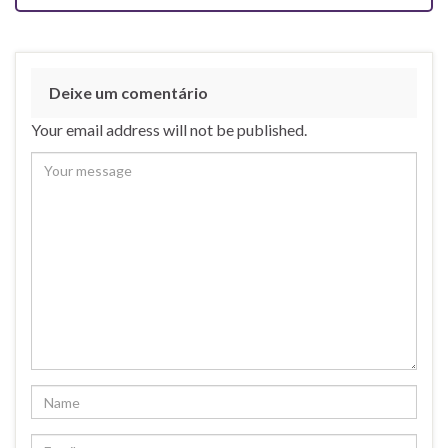
Deixe um comentário
Your email address will not be published.