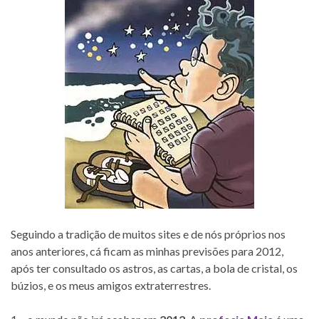
Seguindo a tradição de muitos sites e de nós próprios nos
anos anteriores, cá ficam as minhas previsões para 2012,
após ter consultado os astros, as cartas, a bola de cristal, os
búzios, e os meus amigos extraterrestres.