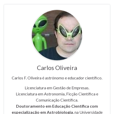
Carlos Oliveira
Carlos F. Oliveira é astrónomo e educador científico.
Licenciatura em Gestão de Empresas.
Licenciatura em Astronomia, Ficção Científica e
Comunicação Científica.
Doutoramento em Educação Científica com
especialização em Astrobiologia
, na Universidade