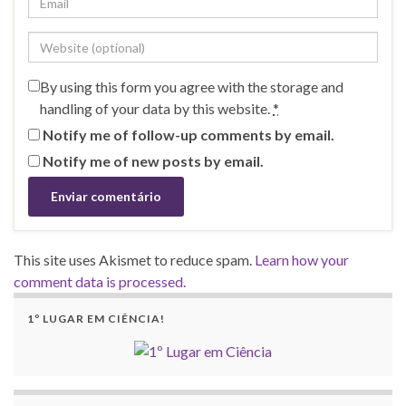
By using this form you agree with the storage and
handling of your data by this website.
*
Notify me of follow-up comments by email.
Notify me of new posts by email.
This site uses Akismet to reduce spam.
Learn how your
comment data is processed.
1º LUGAR EM CIÊNCIA!