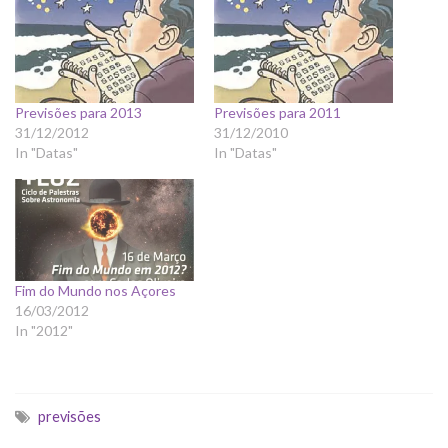
Previsões para 2013
Previsões para 2011
31/12/2012
31/12/2010
In "Datas"
In "Datas"
Fim do Mundo nos Açores
16/03/2012
In "2012"
previsões