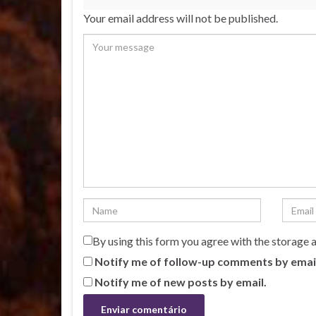
Your email address will not be published.
By using this form you agree with the storage 
Notify me of follow-up comments by emai
Notify me of new posts by email.