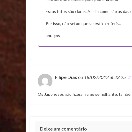
Estas fotos são claras. Assim como são as das 
Por isso, não sei ao que se está a referir…
abraços
Filipe Dias
on
18/02/2012
at 23:25
#
Os Japoneses não fizeram algo semelhante, també
Deixe um comentário