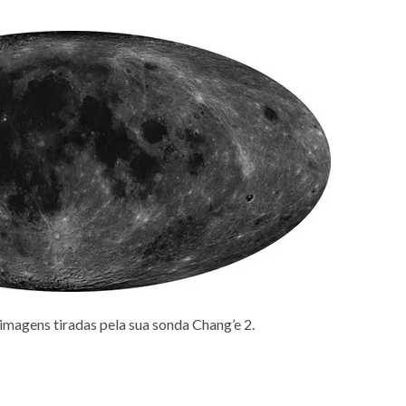
e imagens tiradas pela sua sonda Chang’e 2.