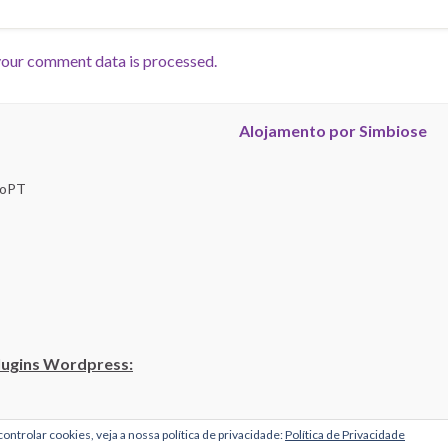
our comment data is processed.
Alojamento por Simbiose
troPT
lugins Wordpress:
ontrolar cookies, veja a nossa política de privacidade:
Política de Privacidade