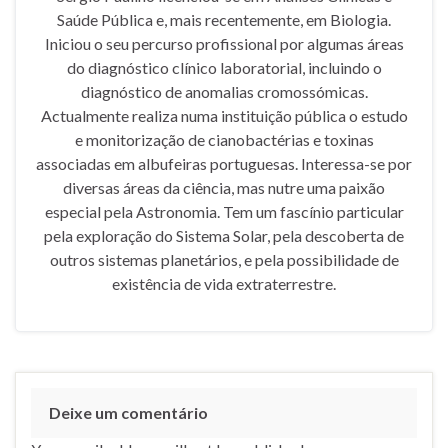
Saúde Pública e, mais recentemente, em Biologia.
Iniciou o seu percurso profissional por algumas áreas
do diagnóstico clínico laboratorial, incluindo o
diagnóstico de anomalias cromossómicas.
Actualmente realiza numa instituição pública o estudo
e monitorização de cianobactérias e toxinas
associadas em albufeiras portuguesas. Interessa-se por
diversas áreas da ciência, mas nutre uma paixão
especial pela Astronomia. Tem um fascínio particular
pela exploração do Sistema Solar, pela descoberta de
outros sistemas planetários, e pela possibilidade de
existência de vida extraterrestre.
Deixe um comentário