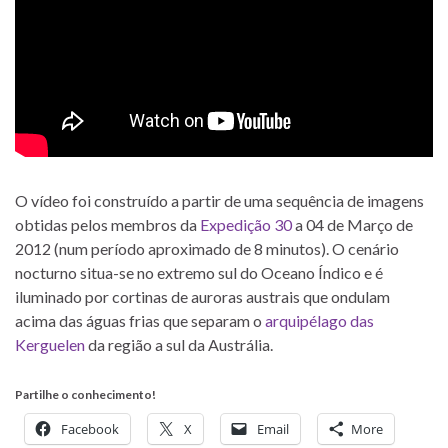
O vídeo foi construído a partir de uma sequência de imagens
obtidas pelos membros da
Expedição 30
a 04 de Março de
2012 (num período aproximado de 8 minutos). O cenário
nocturno situa-se no extremo sul do Oceano Índico e é
iluminado por cortinas de auroras austrais que ondulam
acima das águas frias que separam o
arquipélago das
Kerguelen
da região a sul da Austrália.
Partilhe o conhecimento!
Facebook
X
Email
More