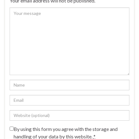
Your email address will not be published.
By using this form you agree with the storage and
handling of your data by this website.
*