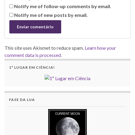
Notify me of follow-up comments by email.
Notify me of new posts by email.
This site uses Akismet to reduce spam.
Learn how your
comment data is processed.
1º LUGAR EM CIÊNCIA!
FASE DA LUA