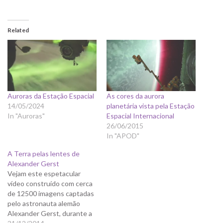
Related
Auroras da Estação Espacial
As cores da aurora
14/05/2024
planetária vista pela Estação
In "Auroras"
Espacial Internacional
26/06/2015
In "APOD"
A Terra pelas lentes de
Alexander Gerst
Vejam este espetacular
vídeo construído com cerca
de 12500 imagens captadas
pelo astronauta alemão
Alexander Gerst, durante a