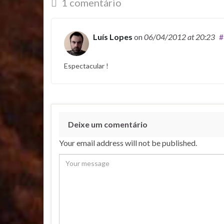
1 comentário
Luís Lopes
on
06/04/2012
at 20:23
#
Espectacular !
Deixe um comentário
Your email address will not be published.