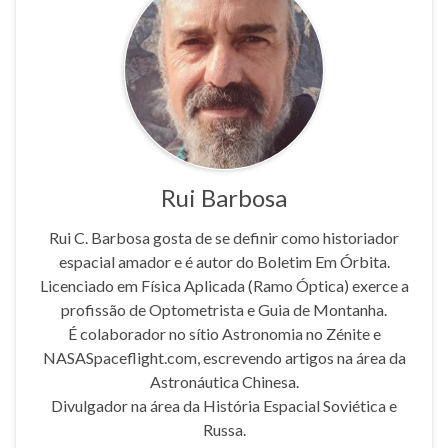
Rui Barbosa
Rui C. Barbosa gosta de se definir como historiador
espacial amador e é autor do Boletim Em Órbita.
Licenciado em Física Aplicada (Ramo Óptica) exerce a
profissão de Optometrista e Guia de Montanha.
É colaborador no sítio Astronomia no Zénite e
NASASpaceflight.com, escrevendo artigos na área da
Astronáutica Chinesa.
Divulgador na área da História Espacial Soviética e
Russa.