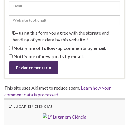
By using this form you agree with the storage and
handling of your data by this website.
*
Notify me of follow-up comments by email.
Notify me of new posts by email.
This site uses Akismet to reduce spam.
Learn how your
comment data is processed.
1º LUGAR EM CIÊNCIA!