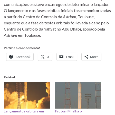
comunicações e esteve encarregue de determinar o lançador.
O lançamento e as fases orbitais iniciais foram monitorizadas
a partir do Centro de Controlo da
Astrium
, Toulouse,
enquanto que a fase de testes orbitais foi levada a cabo pelo
Centro de Controlo da YahSat no Abu Dhabi, apoiado pela
Astrium
em Toulouse.
Partilhe o conhecimento!
Facebook
X
Email
More
Related
Lançamentos orbitais em
Proton-M falha o