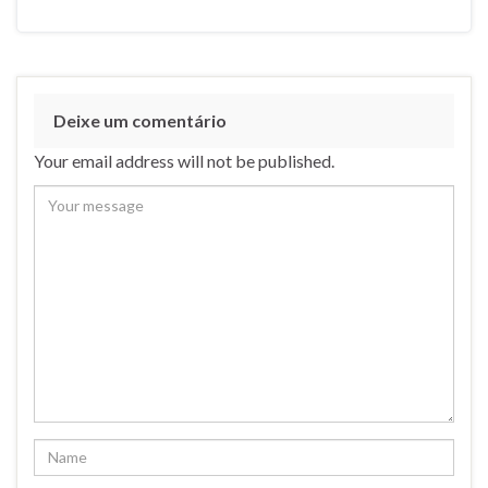
Deixe um comentário
Your email address will not be published.