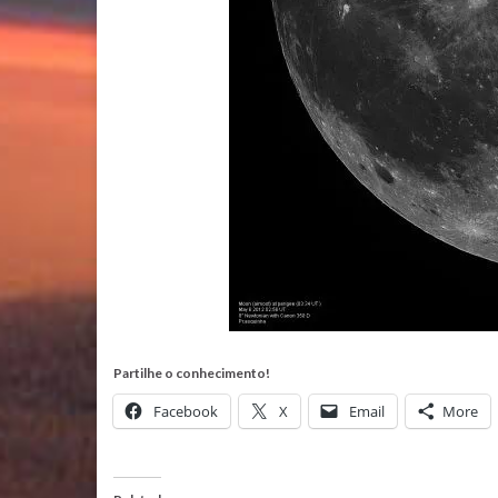
Partilhe o conhecimento!
Facebook
X
Email
More