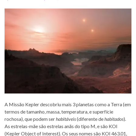
A Missão Kepler descobriu mais 3 planetas como a Terra (em
termos de tamanho, massa, temperatura, e superfície
rochosa), que podem ser
habitáveis
(diferente de
habitados
).
As estrelas-mãe são estrelas anãs do tipo M, e são KOI
(Kepler Object of Interest). Os seus nomes são KOI 463.01,