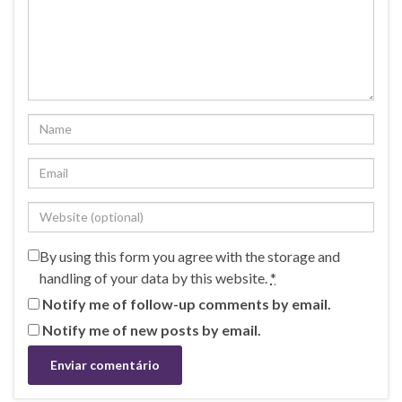
By using this form you agree with the storage and
handling of your data by this website.
*
Notify me of follow-up comments by email.
Notify me of new posts by email.