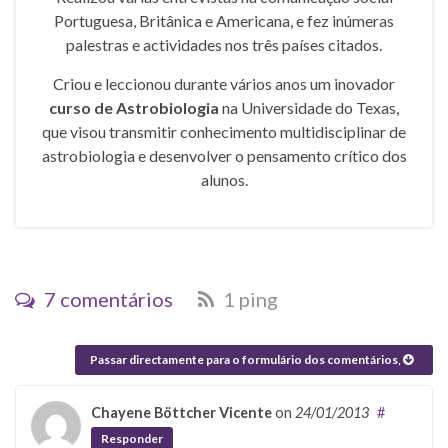
Portuguesa, Britânica e Americana, e fez inúmeras
palestras e actividades nos três países citados.
Criou e leccionou durante vários anos um inovador
curso de Astrobiologia
na Universidade do Texas,
que visou transmitir conhecimento multidisciplinar de
astrobiologia e desenvolver o pensamento crítico dos
alunos.
7 comentários
1 ping
Passar directamente para o formulário dos comentários,
Chayene Böttcher Vicente
on
24/01/2013
#
Responder