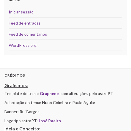
Iniciar sessão
Feed de entradas
Feed de comentários
WordPress.org
CRÉDITOS
Grafismos:
Template do tema:
Graphene
, com alterações pelo astroPT
Adaptação do tema: Nuno Coimbra e Paulo Aguiar
Banner: Rui Borges
Logotipo astroPT:
José Raeiro
Ideia e Conceito: