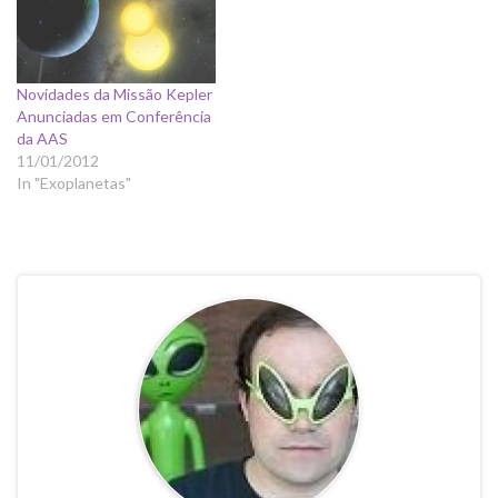
Novidades da Missão Kepler
Anunciadas em Conferência
da AAS
11/01/2012
In "Exoplanetas"