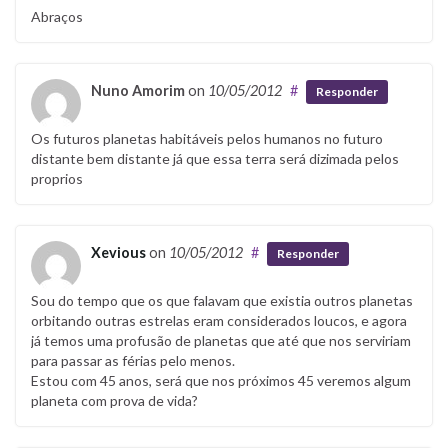
Abraços
Nuno Amorim
on
10/05/2012
#
Responder
Os futuros planetas habitáveis pelos humanos no futuro
distante bem distante já que essa terra será dizimada pelos
proprios
Xevious
on
10/05/2012
#
Responder
Sou do tempo que os que falavam que existia outros planetas
orbitando outras estrelas eram considerados loucos, e agora
já temos uma profusão de planetas que até que nos serviriam
para passar as férias pelo menos.
Estou com 45 anos, será que nos próximos 45 veremos algum
planeta com prova de vida?