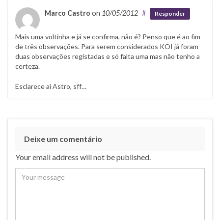
Marco Castro
on
10/05/2012
#
Responder
Mais uma voltinha e já se confirma, não é? Penso que é ao fim
de três observações. Para serem considerados KOI já foram
duas observações registadas e só falta uma mas não tenho a
certeza.
Esclarece aí Astro, sff…
Deixe um comentário
Your email address will not be published.