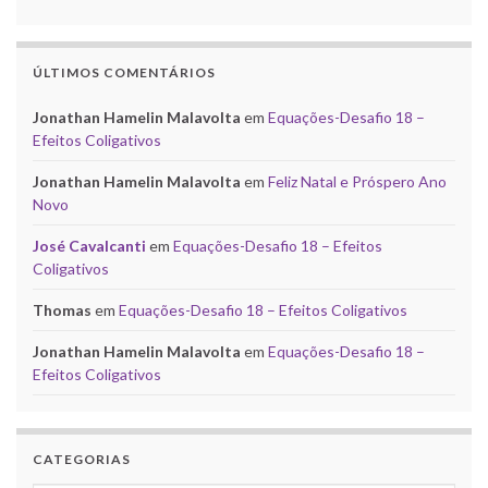
ÚLTIMOS COMENTÁRIOS
Jonathan Hamelin Malavolta
em
Equações-Desafio 18 –
Efeitos Coligativos
Jonathan Hamelin Malavolta
em
Feliz Natal e Próspero Ano
Novo
José Cavalcanti
em
Equações-Desafio 18 – Efeitos
Coligativos
Thomas
em
Equações-Desafio 18 – Efeitos Coligativos
Jonathan Hamelin Malavolta
em
Equações-Desafio 18 –
Efeitos Coligativos
CATEGORIAS