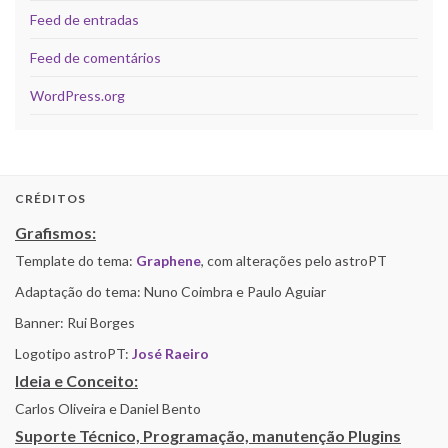
Feed de entradas
Feed de comentários
WordPress.org
CRÉDITOS
Grafismos:
Template do tema:
Graphene
, com alterações pelo astroPT
Adaptação do tema: Nuno Coimbra e Paulo Aguiar
Banner: Rui Borges
Logotipo astroPT:
José Raeiro
Ideia e Conceito:
Carlos Oliveira e Daniel Bento
Suporte Técnico, Programação, manutenção Plugins