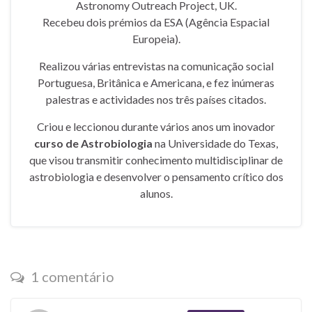
Astronomy Outreach Project, UK.
Recebeu dois prémios da ESA (Agência Espacial
Europeia).
Realizou várias entrevistas na comunicação social
Portuguesa, Britânica e Americana, e fez inúmeras
palestras e actividades nos três países citados.
Criou e leccionou durante vários anos um inovador
curso de Astrobiologia
na Universidade do Texas,
que visou transmitir conhecimento multidisciplinar de
astrobiologia e desenvolver o pensamento crítico dos
alunos.
1 comentário