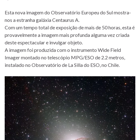
Esta nova imagem do Observatório Europeu do Sul mostra-
nos a estranha galáxia Centaurus A.
Com um tempo total de exposição de mais de 50 horas, esta é
provavelmente a imagem mais profunda alguma vez criada
deste espectacular e invulgar objeto.
A imagem foi produzida com o instrumento Wide Field
Imager montado no telescópio MPG/ESO de 2.2 metros,
instalado no Observatório de La Silla do ESO, no Chile.