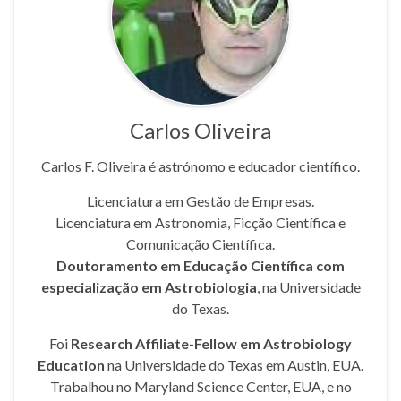
Carlos Oliveira
Carlos F. Oliveira é astrónomo e educador científico.
Licenciatura em Gestão de Empresas.
Licenciatura em Astronomia, Ficção Científica e
Comunicação Científica.
Doutoramento em Educação Científica com
especialização em Astrobiologia
, na Universidade
do Texas.
Foi
Research Affiliate-Fellow em Astrobiology
Education
na Universidade do Texas em Austin, EUA.
Trabalhou no Maryland Science Center, EUA, e no