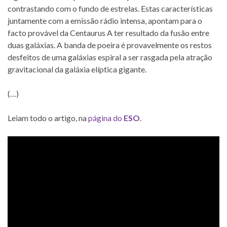
contrastando com o fundo de estrelas. Estas características
juntamente com a emissão rádio intensa, apontam para o
facto provável da Centaurus A ter resultado da fusão entre
duas galáxias. A banda de poeira é provavelmente os restos
desfeitos de uma galáxias espiral a ser rasgada pela atração
gravitacional da galáxia elíptica gigante.
(…)
Leiam todo o artigo, na
página do
ESO
.