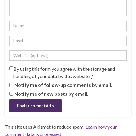
By using this form you agree with the storage and
handling of your data by this website.
*
Notify me of follow-up comments by email.
Notify me of new posts by email.
This site uses Akismet to reduce spam.
Learn how your
comment data is processed.