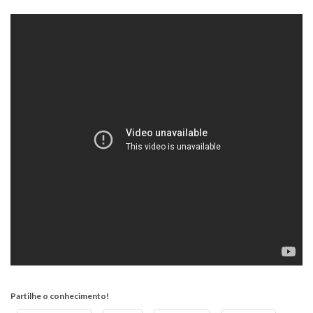
Partilhe o conhecimento!