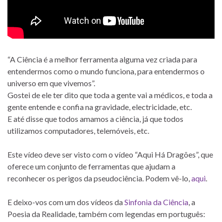
“A Ciência é a melhor ferramenta alguma vez criada para
entendermos como o mundo funciona, para entendermos o
universo em que vivemos”.
Gostei de ele ter dito que toda a gente vai a médicos, e toda a
gente entende e confia na gravidade, electricidade, etc.
E até disse que todos amamos a ciência, já que todos
utilizamos computadores, telemóveis, etc.
Este vídeo deve ser visto com o vídeo “Aqui Há Dragões”, que
oferece um conjunto de ferramentas que ajudam a
reconhecer os perigos da pseudociência. Podem vê-lo,
aqui
.
E deixo-vos com um dos vídeos da
Sinfonia da Ciência
, a
Poesia da Realidade, também com legendas em português: