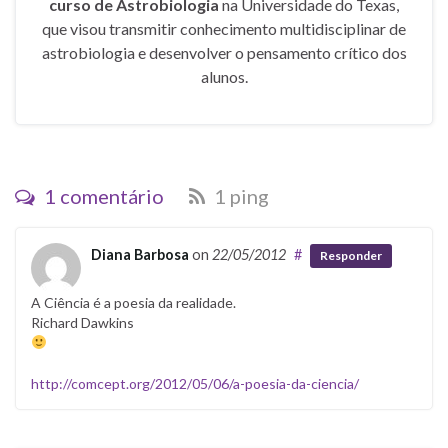
curso de Astrobiologia
na Universidade do Texas,
que visou transmitir conhecimento multidisciplinar de
astrobiologia e desenvolver o pensamento crítico dos
alunos.
1 comentário
1 ping
Diana Barbosa
on
22/05/2012
#
Responder
A Ciência é a poesia da realidade.
Richard Dawkins
http://comcept.org/2012/05/06/a-poesia-da-ciencia/