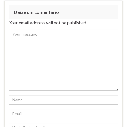
Deixe um comentário
Your email address will not be published.