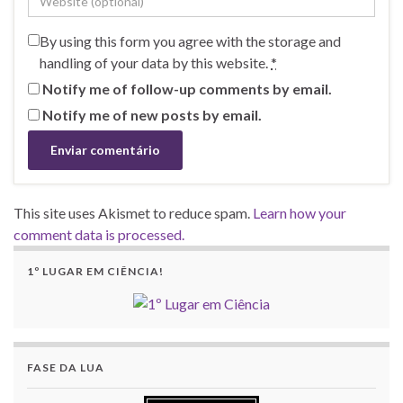
By using this form you agree with the storage and
handling of your data by this website.
*
Notify me of follow-up comments by email.
Notify me of new posts by email.
This site uses Akismet to reduce spam.
Learn how your
comment data is processed.
1º LUGAR EM CIÊNCIA!
FASE DA LUA