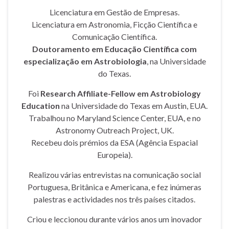
Licenciatura em Gestão de Empresas.
Licenciatura em Astronomia, Ficção Científica e
Comunicação Científica.
Doutoramento em Educação Científica com
especialização em Astrobiologia
, na Universidade
do Texas.
Foi
Research Affiliate-Fellow em Astrobiology
Education
na Universidade do Texas em Austin, EUA.
Trabalhou no Maryland Science Center, EUA, e no
Astronomy Outreach Project, UK.
Recebeu dois prémios da ESA (Agência Espacial
Europeia).
Realizou várias entrevistas na comunicação social
Portuguesa, Britânica e Americana, e fez inúmeras
palestras e actividades nos três países citados.
Criou e leccionou durante vários anos um inovador