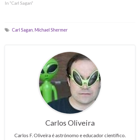
In "Carl Sagan"
Carl Sagan
,
Michael Shermer
Carlos Oliveira
Carlos F. Oliveira é astrónomo e educador científico.