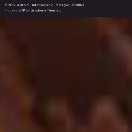
© 2026 AstroPT - Informação e Educação Científica.
Made with
by
Graphene Themes
.