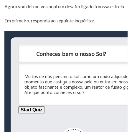
Agora vou deixar-vos aqui um desafio ligado à nossa estrela.
Em primeiro, responda ao seguinte inquérito: