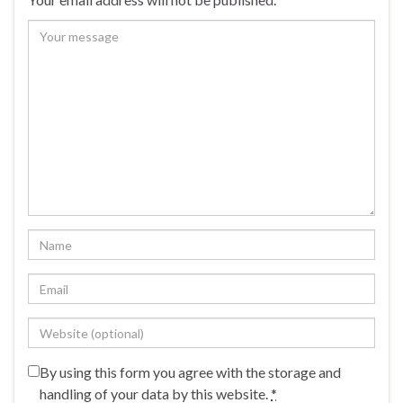
By using this form you agree with the storage and
handling of your data by this website.
*