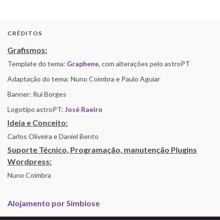
CRÉDITOS
Grafismos:
Template do tema:
Graphene
, com alterações pelo astroPT
Adaptação do tema: Nuno Coimbra e Paulo Aguiar
Banner: Rui Borges
Logotipo astroPT:
José Raeiro
Ideia e Conceito:
Carlos Oliveira e Daniel Bento
Suporte Técnico, Programação, manutenção Plugins
Wordpress:
Nuno Coimbra
Alojamento por Simbiose