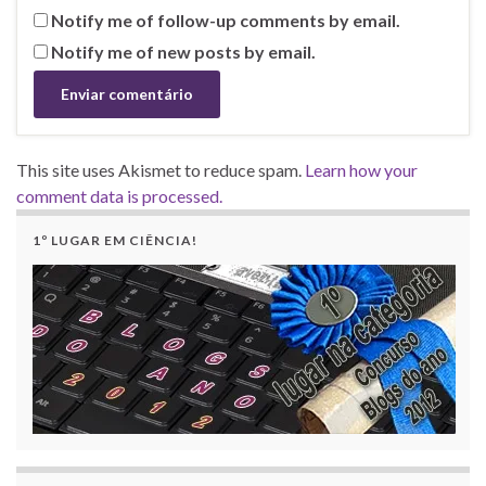
Notify me of follow-up comments by email.
Notify me of new posts by email.
This site uses Akismet to reduce spam.
Learn how your
comment data is processed.
1º LUGAR EM CIÊNCIA!