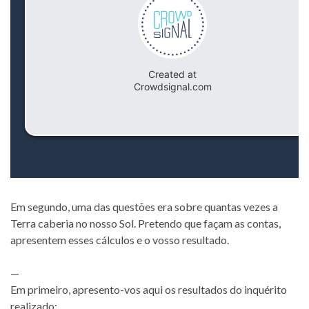
Em segundo, uma das questões era sobre quantas vezes a
Terra caberia no nosso Sol. Pretendo que façam as contas,
apresentem esses cálculos e o vosso resultado.
—
Em primeiro, apresento-vos aqui os resultados do inquérito
realizado: