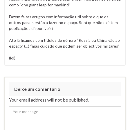
como “one giant leap for mankind”
Fazem faltas artigos com informação util sobre o que os
outros paises estão a fazer no espaço. Será que não existem
publicações disponiveis?
Até lá ficamos com titlulos do género “Russia ou China vão ao
espaço” (…) “mas cuidado que podem ser objectivos militares”
(lol)
Deixe um comentário
Your email address will not be published.