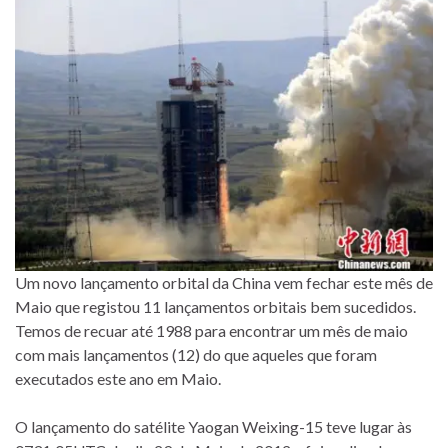
Um novo lançamento orbital da China vem fechar este mês de
Maio que registou 11 lançamentos orbitais bem sucedidos.
Temos de recuar até 1988 para encontrar um mês de maio
com mais lançamentos (12) do que aqueles que foram
executados este ano em Maio.
O lançamento do satélite Yaogan Weixing-15 teve lugar às