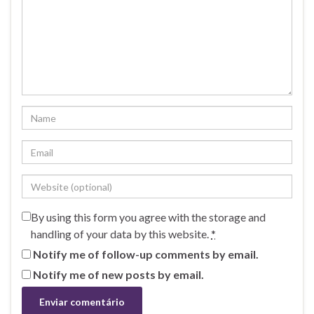
By using this form you agree with the storage and
handling of your data by this website.
*
Notify me of follow-up comments by email.
Notify me of new posts by email.