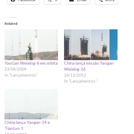
Related
YaoGan Weixing-6 em órbita
China lança missão Yaogan
23/04/2009
Weixing-16
In "Lançamentos"
26/11/2012
In "Lançamentos"
China lança Yaogan-14 e
Tiantuo-1