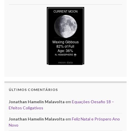
moon data
ÚLTIMOS COMENTÁRIOS
Jonathan Hamelin Malavolta
em
Equações-Desafio 18 –
Efeitos Coligativos
Jonathan Hamelin Malavolta
em
Feliz Natal e Próspero Ano
Novo