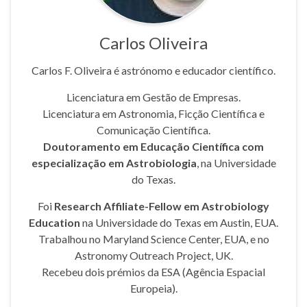
Carlos Oliveira
Carlos F. Oliveira é astrónomo e educador científico.
Licenciatura em Gestão de Empresas.
Licenciatura em Astronomia, Ficção Científica e
Comunicação Científica.
Doutoramento em Educação Científica com
especialização em Astrobiologia
, na Universidade
do Texas.
Foi
Research Affiliate-Fellow em Astrobiology
Education
na Universidade do Texas em Austin, EUA.
Trabalhou no Maryland Science Center, EUA, e no
Astronomy Outreach Project, UK.
Recebeu dois prémios da ESA (Agência Espacial
Europeia).