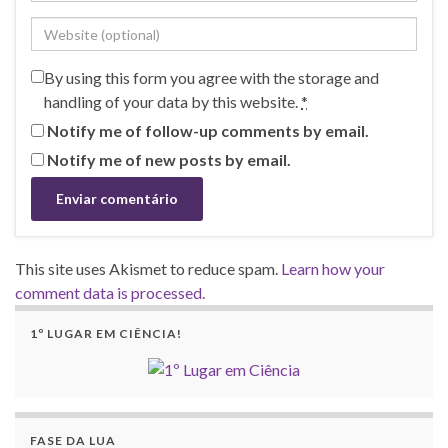
By using this form you agree with the storage and
handling of your data by this website.
*
Notify me of follow-up comments by email.
Notify me of new posts by email.
This site uses Akismet to reduce spam.
Learn how your
comment data is processed.
1º LUGAR EM CIÊNCIA!
FASE DA LUA