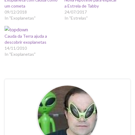
um cometa
a Estrela de Tabby
09/12/2018
24/07/2017
In "Exoplanetas"
In "Estrelas"
Cauda da Terra ajuda a
descobrir exoplanetas
14/11/2010
In "Exoplanetas"