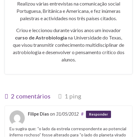
Realizou várias entrevistas na comunicação social
Portuguesa, Britânica e Americana, e fez inúmeras
palestras e actividades nos três países citados.
Criou e leccionou durante vários anos um inovador
curso de Astrobiologia
na Universidade do Texas,
que visou transmitir conhecimento multidisciplinar de
astrobiologia e desenvolver o pensamento crítico dos
alunos.
2 comentários
1 ping
Filipe Dias
on
31/05/2012
#
Responder
Eu sugira que: “o lado da estrela correspondente ao potencial
inferno rochoso” fosse alterado para “o lado do planeta virado