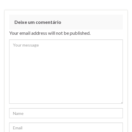
Deixe um comentário
Your email address will not be published.