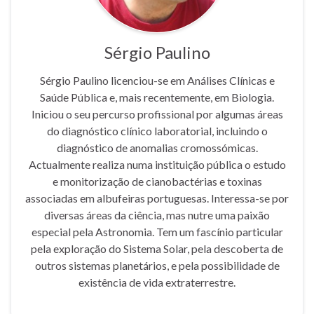
Sérgio Paulino
Sérgio Paulino licenciou-se em Análises Clínicas e
Saúde Pública e, mais recentemente, em Biologia.
Iniciou o seu percurso profissional por algumas áreas
do diagnóstico clínico laboratorial, incluindo o
diagnóstico de anomalias cromossómicas.
Actualmente realiza numa instituição pública o estudo
e monitorização de cianobactérias e toxinas
associadas em albufeiras portuguesas. Interessa-se por
diversas áreas da ciência, mas nutre uma paixão
especial pela Astronomia. Tem um fascínio particular
pela exploração do Sistema Solar, pela descoberta de
outros sistemas planetários, e pela possibilidade de
existência de vida extraterrestre.